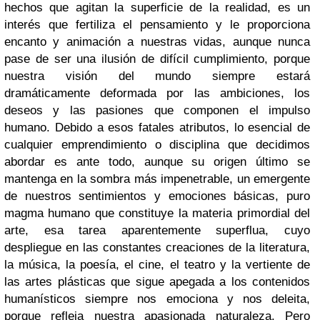
hechos que agitan la superficie de la realidad, es un
interés que fertiliza el pensamiento y le proporciona
encanto y animación a nuestras vidas, aunque nunca
pase de ser una ilusión de difícil cumplimiento, porque
nuestra visión del mundo siempre estará
dramáticamente deformada por las ambiciones, los
deseos y las pasiones que componen el impulso
humano. Debido a esos fatales atributos, lo esencial de
cualquier emprendimiento o disciplina que decidimos
abordar es ante todo, aunque su origen último se
mantenga en la sombra más impenetrable, un emergente
de nuestros sentimientos y emociones básicas, puro
magma humano que constituye la materia primordial del
arte, esa tarea aparentemente superflua, cuyo
despliegue en las constantes creaciones de la literatura,
la música, la poesía, el cine, el teatro y la vertiente de
las artes plásticas que sigue apegada a los contenidos
humanísticos siempre nos emociona y nos deleita,
porque refleja nuestra apasionada naturaleza. Pero