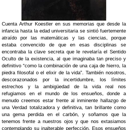
Cuenta Arthur Koestler en sus memorias que desde la
infancia hasta la edad universitaria se sintió fuertemente
atraído por las matemáticas y las ciencias, porque
estaba convencido de que en esas disciplinas se
encontraba la clave secreta que le revelaría el Sentido
Oculto de la existencia, al que imaginaba tan preciso y
definitivo “como la combinación de una caja de hierro, la
piedra filosofal o el elixir de la vida”. También nosotros,
descorazonados por la incertidumbre, los límites
estrechos y la ambigüedad de la vida real nos
refugiamos en el mundo de los ensueños, donde a
menudo creemos estar frente al inminente hallazgo de
una Verdad totalizadora y definitiva, tan brillante como
una gema perdida en el carbón, y soñamos que la
tenemos frente a nuestros ojos y que nos extasiamos
contemplando su inalterable perfección. Esos ensueños