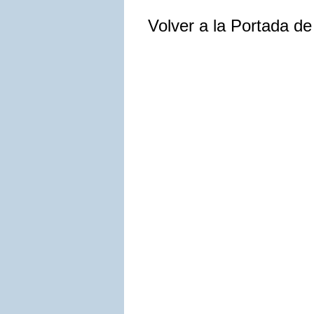
Volver a la Portada d