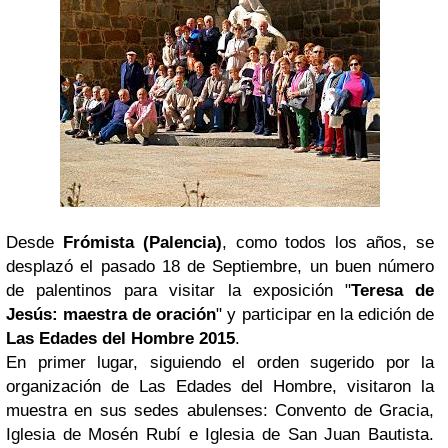
Desde
Frómista (Palencia)
, como todos los años, se
desplazó el pasado 18 de Septiembre, un buen número
de palentinos para visitar la exposición "
Teresa de
Jesús: maestra de oración
" y participar en la edición de
Las Edades del Hombre 2015
.
En primer lugar, siguiendo el orden sugerido por la
organización de Las Edades del Hombre, visitaron la
muestra en sus sedes abulenses: Convento de Gracia,
Iglesia de Mosén Rubí e Iglesia de San Juan Bautista.