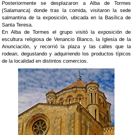
Posteriormente se desplazaron a Alba de Tormes
(Salamanca) donde tras la comida, visitaron la sede
salmantina de la exposición, ubicada en la Basílica de
Santa Teresa.
En Alba de Tormes el grupo visitó la exposición de
escultura religiosa de Venancio Blanco, la Iglesia de la
Anunciación, y recorrió la plaza y las calles que la
rodean, degustando y adquiriendo los productos típicos
de la localidad en distintos comercios.