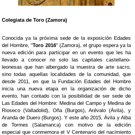
Colegiata de Toro (Zamora)
Conocida ya la próxima sede de la exposición Edades
del Hombre, "
Toro 2016
" (Zamora), el grupo espera ya la
nueva edición para participar en un evento que les ha
llevado a conocer no solo las capitales castellano-
leonesas que han albergado la muestra de arte sacro,
sino todas aquellas localidades de la comunidad, que
desde 2011, en que la Fundación Edades del Hombre
inicia una nueva etapa en la organización de dicho
evento, han contado con la posibilidad de ser sede de
Las Edades del Hombre: Medina del Campo y Medina de
Rioseco (Valladolid), Oña (Burgos), Arévalo (Ávila), y
Aranda de Duero (Burgos). Y este año 2015, Ávila y Alba
de Tormes (Salamanca) con motivo de la edición
especial que conmemora el V Centenario del nacimiento