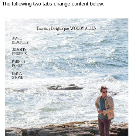
The following two tabs change content below.