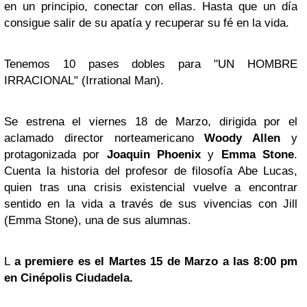
en un principio, conectar con ellas. Hasta que un día
consigue salir de su apatía y recuperar su fé en la vida.
Tenemos 10 pases dobles para "UN HOMBRE
IRRACIONAL" (Irrational Man).
Se estrena el viernes 18 de Marzo, dirigida por el
aclamado director norteamericano
Woody Allen
y
protagonizada por
Joaquin Phoenix
y
Emma
Stone
.
Cuenta la historia del profesor de filosofía Abe Lucas,
quien tras una crisis existencial vuelve a encontrar
sentido en la vida a través de sus vivencias con Jill
(Emma Stone), una de sus alumnas.
L
a premiere es el Martes 15 de Marzo a las 8:00 pm
en Cinépolis Ciudadela.