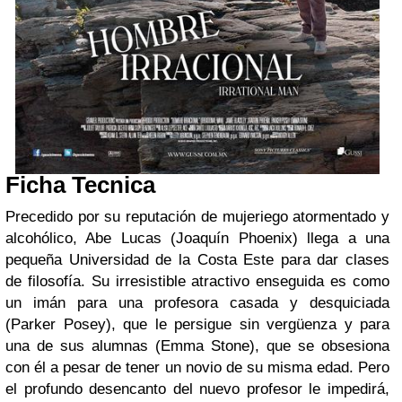
Ficha Tecnica
Precedido por su reputación de mujeriego atormentado y
alcohólico, Abe Lucas (Joaquín Phoenix) llega a una
pequeña Universidad de la Costa Este para dar clases
de filosofía. Su irresistible atractivo enseguida es como
un imán para una profesora casada y desquiciada
(Parker Posey), que le persigue sin vergüenza y para
una de sus alumnas (Emma Stone), que se obsesiona
con él a pesar de tener un novio de su misma edad. Pero
el profundo desencanto del nuevo profesor le impedirá,