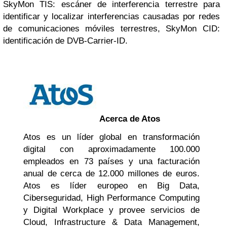
SkyMon TIS: escáner de interferencia terrestre para
identificar y localizar interferencias causadas por redes
de comunicaciones móviles terrestres, SkyMon CID:
identificación de DVB-Carrier-ID.
Acerca de Atos
Atos es un líder global en transformación
digital con aproximadamente 100.000
empleados en 73 países y una facturación
anual de cerca de 12.000 millones de euros.
Atos es líder europeo en Big Data,
Ciberseguridad, High Performance Computing
y Digital Workplace y provee servicios de
Cloud, Infrastructure & Data Management,