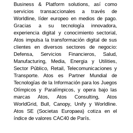
Business & Platform solutions, así como
servicios transaccionales a través de
Worldline, líder europeo en medios de pago.
Gracias a su tecnología innovadora,
experiencia digital y conocimiento sectorial,
Atos impulsa la transformación digital de sus
clientes en diversos sectores de negocio:
Defensa, Servicios Financieros, Salud,
Manufacturing, Media, Energia y Utilities,
Sector Público, Retail, Telecomunicaciones y
Transporte. Atos es Partner Mundial de
Tecnologías de la Información para los Juegos
Olímpicos y Paralímpicos, y opera bajo las
marcas Atos, Atos Consulting, Atos
WorldGrid, Bull, Canopy, Unify y Worldline.
Atos SE (Societas Europaea) cotiza en el
índice de valores CAC40 de París.