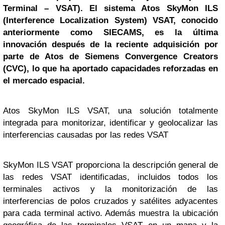
Terminal – VSAT). El sistema Atos SkyMon ILS
(Interference Localization System) VSAT, conocido
anteriormente como SIECAMS, es la última
innovación después de la reciente adquisición por
parte de Atos de Siemens Convergence Creators
(CVC), lo que ha aportado capacidades reforzadas en
el mercado espacial.
Atos SkyMon ILS VSAT, una solución totalmente
integrada para monitorizar, identificar y geolocalizar las
interferencias causadas por las redes VSAT
SkyMon ILS VSAT proporciona la descripción general de
las redes VSAT identificadas, incluidos todos los
terminales activos y la monitorización de las
interferencias de polos cruzados y satélites adyacentes
para cada terminal activo. Además muestra la ubicación