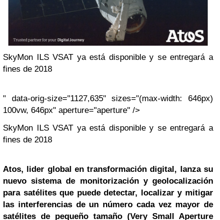
SkyMon ILS VSAT ya está disponible y se entregará a
fines de 2018
" data-orig-size="1127,635" sizes="(max-width: 646px)
100vw, 646px" aperture="aperture" />
SkyMon ILS VSAT ya está disponible y se entregará a
fines de 2018
Atos, lider global en transformación digital, lanza su
nuevo sistema de monitorización y geolocalización
para satélites que puede detectar, localizar y mitigar
las interferencias de un número cada vez mayor de
satélites de pequeño tamaño (Very Small Aperture