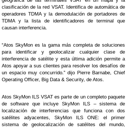
geográfica de las terminales VSAT en un mapa y la
clasificación de la red VSAT. Identifica de automática de
operadores TDMA y la demodulación de portadores de
TDMA y la lista de identificadores de terminal que
causan interferencia.
“Atos SkyMon es la gama más completa de soluciones
para identificar y geolocalizar cualquier clase de
interferencia de satélite y esta última adición permite a
Atos apoyar a sus clientes para resolver los desafíos de
un espacio muy concurrido.” dijo Pierre Barnabe, Chief
Operating Officer, Big Data & Security, de Atos.
Atos SkyMon ILS VSAT es parte de un completo paquete
de software que incluye SkyMon ILS – sistema de
localización de interferencias que funciona con dos
satélites adyacentes, SkyMon ILS ONE: el primer
sistema de geolocalización de satélites del mundo,