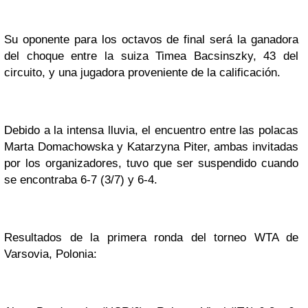
Su oponente para los octavos de final será la ganadora
del choque entre la suiza Timea Bacsinszky, 43 del
circuito, y una jugadora proveniente de la calificación.
Debido a la intensa lluvia, el encuentro entre las polacas
Marta Domachowska y Katarzyna Piter, ambas invitadas
por los organizadores, tuvo que ser suspendido cuando
se encontraba 6-7 (3/7) y 6-4.
Resultados de la primera ronda del torneo WTA de
Varsovia, Polonia: