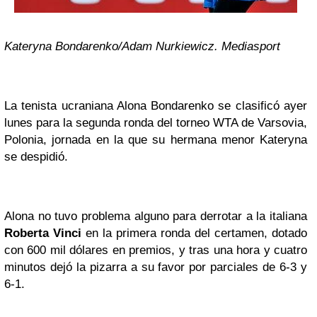
Kateryna Bondarenko/Adam Nurkiewicz. Mediasport
La tenista ucraniana Alona Bondarenko se clasificó ayer
lunes para la segunda ronda del torneo WTA de Varsovia,
Polonia, jornada en la que su hermana menor Kateryna
se despidió.
Alona no tuvo problema alguno para derrotar a la italiana
Roberta Vinci
en la primera ronda del certamen, dotado
con 600 mil dólares en premios, y tras una hora y cuatro
minutos dejó la pizarra a su favor por parciales de 6-3 y
6-1.