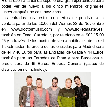
Richardson a la banda supone una gran oportunidad para
poder ver de nuevo a los cinco miembros originarles
juntos después de casi diez años.
Las entradas para estos conciertos se pondrán a la
venta a partir de las 10:00h del Viernes 22 de Noviembre
en www.doctormusic.com y www.ticketmaster.es,
también en Fnac, Carrefour, por teléfono en el 902 15 00
25 y a través de los puntos de venta habituales de la red
Ticketmaster. El precio de las entradas para Madrid será
de 44 y 48 Euros para las Entradas de Grada y 44 Euros
también para las Entradas de Pista y para Barcelona el
precio será de 45 Euros, Entrada General (gastos de
distribución no incluidos).