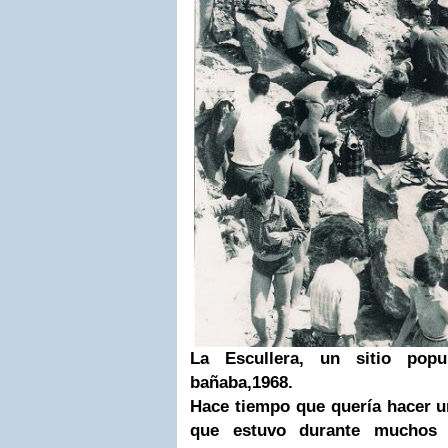
La Escullera, un sitio pop
bañaba,1968.
Hace tiempo que quería hacer u
que estuvo durante muchos