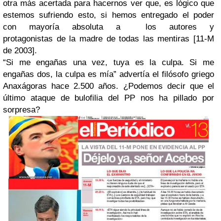
otra más acertada para hacernos ver que, es lógico que
estemos sufriendo esto, si hemos entregado el poder
con mayoría absoluta a los autores y
protagonistas de la madre de todas las mentiras [11-M
de 2003].
“
Si me engañas una vez, tuya es la culpa. Si me
engañas dos, la culpa es mía”
advertía el filósofo griego
Anaxágoras hace 2.500 años. ¿Podemos decir que el
último ataque de bulofilia del PP nos ha pillado por
sorpresa?