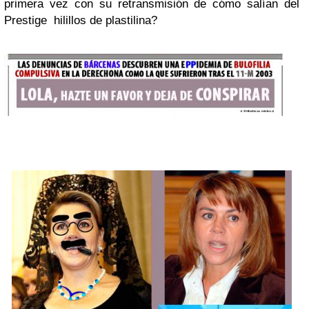
primera vez con su retransmisión de cómo salían del
Prestige hilillos de plastilina?