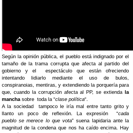
Según la opinión pública, el pueblo está indignado por el
tamaño de la trama corrupta que afecta al partido del
gobierno y el espectáculo que están ofreciendo
intentando lidiarlo mediante el uso de bulos,
conspiranoias, mentiras, y extendiendo la porquería para
que, cuando la corrupción afecta al PP, se extienda
la
mancha
sobre toda la “
clase política
“.
A la sociedad tampoco le iría mal entre tanto grito y
llanto un poco de reflexión. La expresión “
cada
pueblo se merece lo que vota
” suena lapidaria ante la
magnitud de la condena que nos ha caído encima. Hay