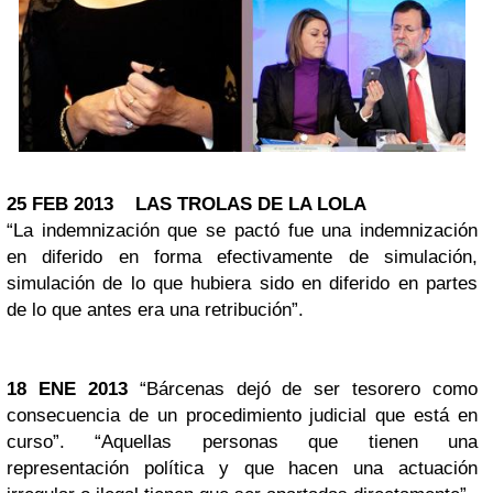
25 FEB 2013
LAS TROLAS DE LA LOLA
“La indemnización que se pactó fue una indemnización
en diferido en forma efectivamente de simulación,
simulación de lo que hubiera sido en diferido en partes
de lo que antes era una retribución”.
18 ENE 2013
“Bárcenas dejó de ser tesorero como
consecuencia de un procedimiento judicial que está en
curso”. “Aquellas personas que tienen una
representación política y que hacen una actuación