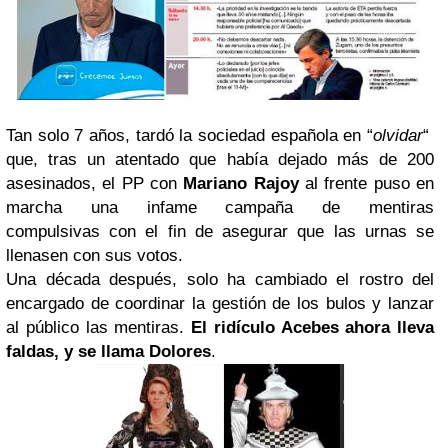
Tan solo 7 años, tardó la sociedad española en “
olvidar
“
que, tras un atentado que había dejado más de 200
asesinados, el PP con
Mariano Rajoy
al frente puso en
marcha una infame campaña de mentiras
compulsivas con el fin de asegurar que las urnas se
llenasen con sus votos.
Una década después, solo ha cambiado el rostro del
encargado de coordinar la gestión de los bulos y lanzar
al público las mentiras.
El ridículo Acebes ahora lleva
faldas, y se llama Dolores
.