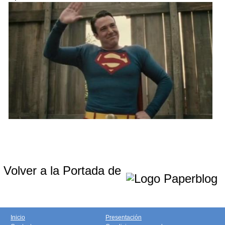
Volver a la Portada de
Inicio
Presentación