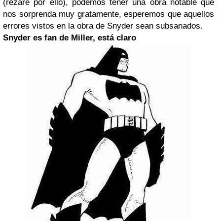
(rezaré por ello), podemos tener una obra notable que
nos sorprenda muy gratamente, esperemos que aquellos
errores vistos en la obra de Snyder sean subsanados.
Snyder es fan de Miller, está claro