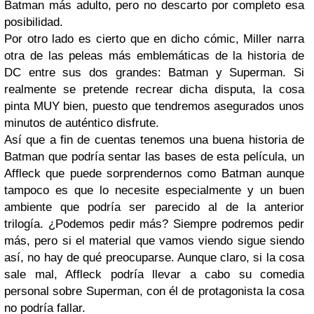
Batman más adulto, pero no descarto por completo esa
posibilidad.
Por otro lado es cierto que en dicho cómic, Miller narra
otra de las peleas más emblemáticas de la historia de
DC entre sus dos grandes: Batman y Superman. Si
realmente se pretende recrear dicha disputa, la cosa
pinta MUY bien, puesto que tendremos asegurados unos
minutos de auténtico disfrute.
Así que a fin de cuentas tenemos una buena historia de
Batman que podría sentar las bases de esta película, un
Affleck que puede sorprendernos como Batman aunque
tampoco es que lo necesite especialmente y un buen
ambiente que podría ser parecido al de la anterior
trilogía. ¿Podemos pedir más? Siempre podremos pedir
más, pero si el material que vamos viendo sigue siendo
así, no hay de qué preocuparse. Aunque claro, si la cosa
sale mal, Affleck podría llevar a cabo su comedia
personal sobre Superman, con él de protagonista la cosa
no podría fallar.