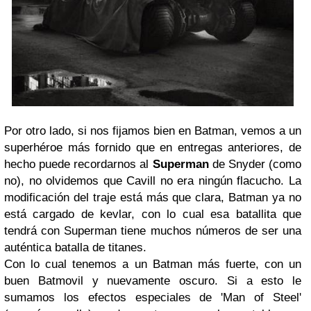
Por otro lado, si nos fijamos bien en Batman, vemos a un
superhéroe más fornido que en entregas anteriores, de
hecho puede recordarnos al
Superman
de Snyder (como
no), no olvidemos que Cavill no era ningún flacucho. La
modificación del traje está más que clara, Batman ya no
está cargado de kevlar, con lo cual esa batallita que
tendrá con Superman tiene muchos números de ser una
auténtica batalla de titanes.
Con lo cual tenemos a un Batman más fuerte, con un
buen Batmovil y nuevamente oscuro. Si a esto le
sumamos los efectos especiales de 'Man of Steel'