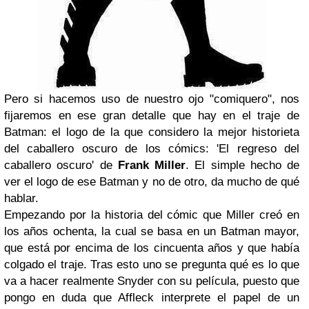
Pero si hacemos uso de nuestro ojo "comiquero", nos
fijaremos en ese gran detalle que hay en el traje de
Batman: el logo de la que considero la mejor historieta
del caballero oscuro de los cómics: 'El regreso del
caballero oscuro' de
Frank Miller
. El simple hecho de
ver el logo de ese Batman y no de otro, da mucho de qué
hablar.
Empezando por la historia del cómic que Miller creó en
los años ochenta, la cual se basa en un Batman mayor,
que está por encima de los cincuenta años y que había
colgado el traje. Tras esto uno se pregunta qué es lo que
va a hacer realmente Snyder con su película, puesto que
pongo en duda que Affleck interprete el papel de un