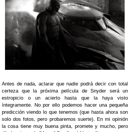
Antes de nada, aclarar que nadie podrá decir con total
certeza que la próxima película de Snyder será un
estropicio o un acierto hasta que la haya visto
íntegramente. No por ello podemos hacer una pequeña
predicción viendo lo que tenemos (que hasta ahora son
solo dos fotos, pero probaremos suerte). En mi opinión
la cosa tiene muy buena pinta, promete y mucho, pero