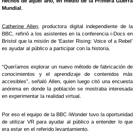
hechos de aquel año, en medio de la Primera Guerra
Mundial.
Catherine Allen
, productora digital independiente de la
BBC, refirió a los asistentes en la conferencia i-Docs en
Bristol que la misión de ‘Easter Rising: Voice of a Rebel’
es ayudar al público a participar con la historia.
“Queríamos explorar un nuevo método de fabricación de
conocimientos y el aprendizaje de contenidos más
accesibles”, señaló Allen, quien luego citó una encuesta
anónima en donde la población se mostraba interesada
en experimentar la realidad virtual.
Por eso el equipo de la BBC iWonder tuvo la oportunidad
de utilizar VR para ayudar al público a entender lo que
era estar en el referido levantamiento.