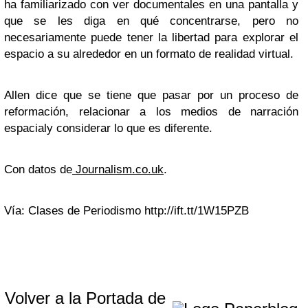
ha familiarizado con ver documentales en una pantalla y
que se les diga en qué concentrarse, pero no
necesariamente puede tener la libertad para explorar el
espacio a su alrededor en un formato de realidad virtual.
Allen dice que se tiene que pasar por un proceso de
reformación, relacionar a los medios de narración
espacialy considerar lo que es diferente.
Con datos de
Journalism.co.uk
.
Vía: Clases de Periodismo http://ift.tt/1W15PZB
Volver a la Portada de