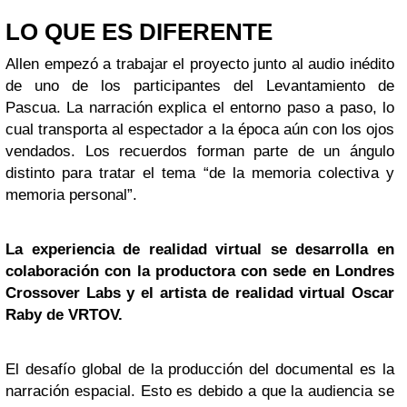
LO QUE ES DIFERENTE
Allen empezó a trabajar el proyecto junto al audio inédito
de uno de los participantes del Levantamiento de
Pascua. La narración explica el entorno paso a paso, lo
cual transporta al espectador a la época aún con los ojos
vendados. Los recuerdos forman parte de un ángulo
distinto para tratar el tema “de la memoria colectiva y
memoria personal”.
La experiencia de realidad virtual se desarrolla en
colaboración con la productora con sede en Londres
Crossover Labs y el artista de realidad virtual Oscar
Raby de VRTOV.
El desafío global de la producción del documental es la
narración espacial. Esto es debido a que la audiencia se