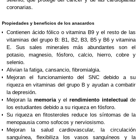
coronarias.
Propiedades y beneficios de los anacardos
Contienen ácido fólico o vitamina B9 y el resto de las
vitaminas del grupo B: B1, B2, B3, B5 y B6 y vitamina
E. Sus sales minerales más abundantes son el
potasio, magnesio, fósforo, calcio, hierro, cobre y
selenio.
Alivian la fatiga, cansancio, fibromialgia.
Mejoran el funcionamiento del SNC debido a su
riqueza en vitaminas del grupo B y ayudan a combatir
la depresión.
Mejoran la
memoria
y el
rendimiento intelectual
de
los estudiantes debido a su riqueza en fósforo.
Su riqueza en fitosteroles reduce los síntomas de la
menopausia como sofocos y nerviosismo.
Mejoran la salud cardiovascular, la circulación
sanguínea, flexibiliza los vasos sanguíneos y la