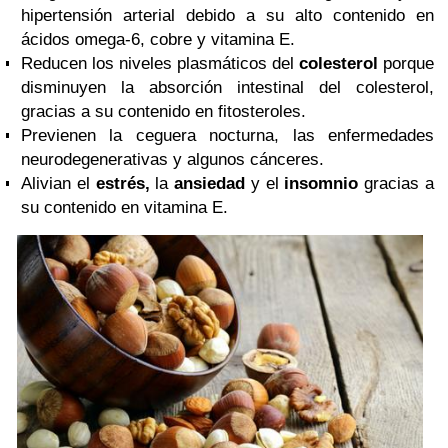
hipertensión arterial debido a su alto contenido en
ácidos omega-6, cobre y vitamina E.
Reducen los niveles plasmáticos del
colesterol
porque
disminuyen la absorción intestinal del colesterol,
gracias a su contenido en fitosteroles.
Previenen la ceguera nocturna, las enfermedades
neurodegenerativas y algunos cánceres.
Alivian el
estrés,
la
ansiedad
y el
insomnio
gracias a
su contenido en vitamina E.