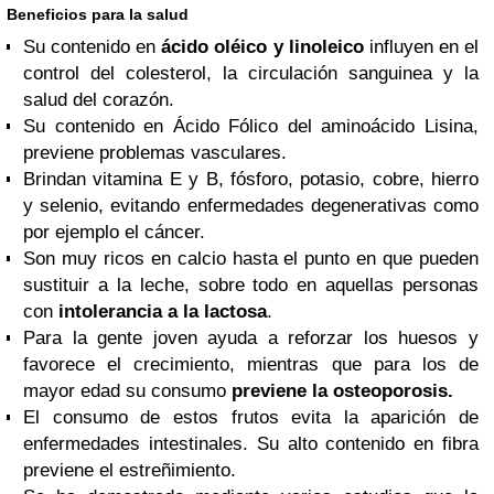
Beneficios para la salud
Su contenido en
ácido oléico y linoleico
influyen en el
control del colesterol, la circulación sanguinea y la
salud del corazón.
Su contenido en Ácido Fólico del aminoácido Lisina,
previene problemas vasculares.
Brindan vitamina E y B, fósforo, potasio, cobre, hierro
y selenio, evitando enfermedades degenerativas como
por ejemplo el cáncer.
Son muy ricos en calcio hasta el punto en que pueden
sustituir a la leche, sobre todo en aquellas personas
con
intolerancia a la lactosa
.
Para la gente joven ayuda a reforzar los huesos y
favorece el crecimiento, mientras que para los de
mayor edad su consumo
previene la osteoporosis.
El consumo de estos frutos evita la aparición de
enfermedades intestinales. Su alto contenido en fibra
previene el estreñimiento.