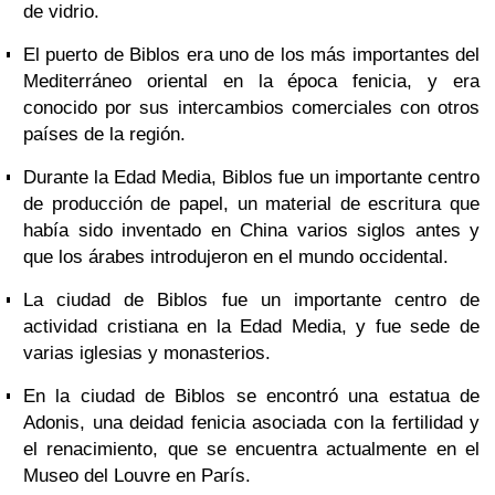
de vidrio.
El puerto de Biblos era uno de los más importantes del
Mediterráneo oriental en la época fenicia, y era
conocido por sus intercambios comerciales con otros
países de la región.
Durante la Edad Media, Biblos fue un importante centro
de producción de papel, un material de escritura que
había sido inventado en China varios siglos antes y
que los árabes introdujeron en el mundo occidental.
La ciudad de Biblos fue un importante centro de
actividad cristiana en la Edad Media, y fue sede de
varias iglesias y monasterios.
En la ciudad de Biblos se encontró una estatua de
Adonis, una deidad fenicia asociada con la fertilidad y
el renacimiento, que se encuentra actualmente en el
Museo del Louvre en París.