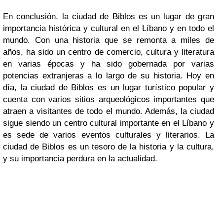
En conclusión, la ciudad de Biblos es un lugar de gran
importancia histórica y cultural en el Líbano y en todo el
mundo. Con una historia que se remonta a miles de
años, ha sido un centro de comercio, cultura y literatura
en varias épocas y ha sido gobernada por varias
potencias extranjeras a lo largo de su historia. Hoy en
día, la ciudad de Biblos es un lugar turístico popular y
cuenta con varios sitios arqueológicos importantes que
atraen a visitantes de todo el mundo. Además, la ciudad
sigue siendo un centro cultural importante en el Líbano y
es sede de varios eventos culturales y literarios. La
ciudad de Biblos es un tesoro de la historia y la cultura,
y su importancia perdura en la actualidad.