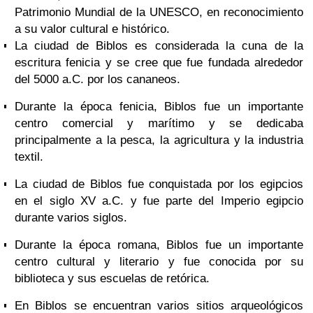
Patrimonio Mundial de la UNESCO, en reconocimiento
a su valor cultural e histórico.
La ciudad de Biblos es considerada la cuna de la
escritura fenicia y se cree que fue fundada alrededor
del 5000 a.C. por los cananeos.
Durante la época fenicia, Biblos fue un importante
centro comercial y marítimo y se dedicaba
principalmente a la pesca, la agricultura y la industria
textil.
La ciudad de Biblos fue conquistada por los egipcios
en el siglo XV a.C. y fue parte del Imperio egipcio
durante varios siglos.
Durante la época romana, Biblos fue un importante
centro cultural y literario y fue conocida por su
biblioteca y sus escuelas de retórica.
En Biblos se encuentran varios sitios arqueológicos