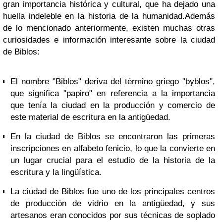
gran importancia histórica y cultural, que ha dejado una
huella indeleble en la historia de la humanidad.
Además
de lo mencionado anteriormente, existen muchas otras
curiosidades e información interesante sobre la ciudad
de Biblos:
El nombre "Biblos" deriva del término griego "byblos",
que significa "papiro" en referencia a la importancia
que tenía la ciudad en la producción y comercio de
este material de escritura en la antigüedad.
En la ciudad de Biblos se encontraron las primeras
inscripciones en alfabeto fenicio, lo que la convierte en
un lugar crucial para el estudio de la historia de la
escritura y la lingüística.
La ciudad de Biblos fue uno de los principales centros
de producción de vidrio en la antigüedad, y sus
artesanos eran conocidos por sus técnicas de soplado