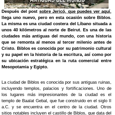
Después del post
sobre Jericó, que puedes ver aquí
,
llega uno nuevo, pero en esta ocasión sobre Biblos.
La misma es una ciudad costera del Líbano situada a
unos 40 kilómetros al norte de Beirut. Es una de las
ciudades más antiguas del mundo, con una historia
que se remonta al menos al tercer milenio antes de
Cristo. Biblos es conocida por su patrimonio cultural
y su papel en la historia de la escritura, así como por
su ubicación estratégica en la ruta comercial entre
Mesopotamia y Egipto.
La ciudad de Biblos es conocida por sus antiguas ruinas,
incluyendo templos, palacios y fortificaciones. Uno de
los lugares más impresionantes de la ciudad es el
templo de Baalat Gebal, que fue construido en el siglo II
a.C. y se encuentra en el centro de la ciudad. Otros
sitios notables incluyen el castillo de Biblos, que data del