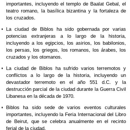
importantes, incluyendo el templo de Baalat Gebal, el
teatro romano, la basílica bizantina y la fortaleza de
los cruzados.
La ciudad de Biblos ha sido gobernada por varias
potencias extranjeras a lo largo de la historia,
incluyendo a los egipcios, los asirios, los babilonios,
los persas, los griegos, los romanos, los árabes, los
cruzados y los otomanos.
La ciudad de Biblos ha sufrido varios terremotos y
conflictos a lo largo de la historia, incluyendo un
devastador terremoto en el año 551 d.C. y la
destrucción parcial de la ciudad durante la Guerra Civil
Libanesa en la década de 1970.
Biblos ha sido sede de varios eventos culturales
importantes, incluyendo la Feria Internacional del Libro
de Beirut, que se celebra anualmente en el recinto
ferial de la ciudad.