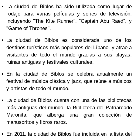
La ciudad de Biblos ha sido utilizada como lugar de
rodaje para varias películas y series de televisión,
incluyendo "The Kite Runner", "Captain Abu Raed", y
"Game of Thrones".
La ciudad de Biblos es considerada uno de los
destinos turísticos más populares del Líbano, y atrae a
visitantes de todo el mundo gracias a sus playas,
ruinas antiguas y festivales culturales.
En la ciudad de Biblos se celebra anualmente un
festival de música clásica y jazz, que reúne a músicos
y artistas de todo el mundo.
La ciudad de Biblos cuenta con una de las bibliotecas
más antiguas del mundo, la Biblioteca del Patriarcado
Maronita, que alberga una gran colección de
manuscritos y libros raros.
En 2011, la ciudad de Biblos fue incluida en la lista del