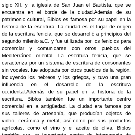
siglo XII, y la iglesia de San Juan el Bautista, que se
encuentra en el borde de la ciudad.
Además de su
patrimonio cultural, Biblos es famosa por su papel en la
historia de la escritura. La ciudad es el lugar de origen
de la escritura fenicia, que se desarrolló a principios del
segundo milenio a.C. y fue utilizada por los fenicios para
comerciar y comunicarse con otros pueblos del
Mediterráneo oriental. La escritura fenicia, que se
caracteriza por un sistema de escritura de consonantes
sin vocales, fue adoptada por otros pueblos de la región,
incluyendo los hebreos y los griegos, y tuvo una gran
influencia en el desarrollo de la escritura
occidental.
Además de su papel en la historia de la
escritura, Biblos también fue un importante centro
comercial en la antigüedad. La ciudad era famosa por
sus talleres de artesanía, que producían objetos de
vidrio, cerámica y metal, así como por sus productos
agrícolas, como el vino y el aceite de oliva. Biblos