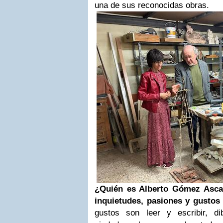
una de sus reconocidas obras.
¿Quién es Alberto Gómez Asca
inquietudes, pasiones y gustos
gustos son leer y escribir, di