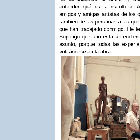
entender qué es la escultura.
amigos y amigas artistas de los 
también de las personas a las que 
que han trabajado conmigo. He te
Supongo que uno está aprendiend
asunto, porque todas las experi
volcándose en la obra.