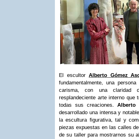
El escultor
Alberto Gómez As
fundamentalmente, una persona 
carisma, con una claridad
resplandeciente arte interno que 
todas sus creaciones.
Alberto
desarrollado una intensa y notable
la escultura figurativa, tal y co
piezas expuestas en las calles de
de su taller para mostrarnos su 