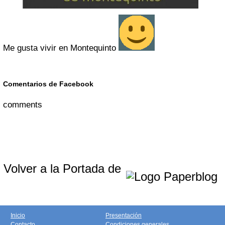
Me gusta vivir en Montequinto
Comentarios de Facebook
comments
Volver a la Portada de
Inicio
Presentación
Contacto
Condiciones generales