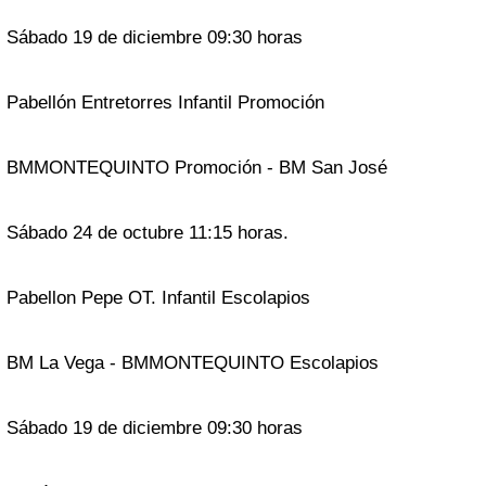
Sábado 19 de diciembre 09:30 horas
Pabellón Entretorres Infantil Promoción
BMMONTEQUINTO Promoción - BM San José
Sábado 24 de octubre 11:15 horas.
Pabellon Pepe OT. Infantil Escolapios
BM La Vega - BMMONTEQUINTO Escolapios
Sábado 19 de diciembre 09:30 horas