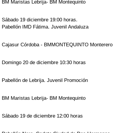
BM Maristas Lebrija- BM Montequinto
Sábado 19 diciembre 19:00 horas.
Pabellón IMD Fátima. Juvenil Andaluza
Cajasur Córdoba - BMMONTEQUINTO Monterero
Domingo 20 de diciembre 10:30 horas
Pabellón de Lebrija. Juvenil Promoción
BM Maristas Lebrija- BM Montequinto
Sábado 19 de diciembre 12:00 horas