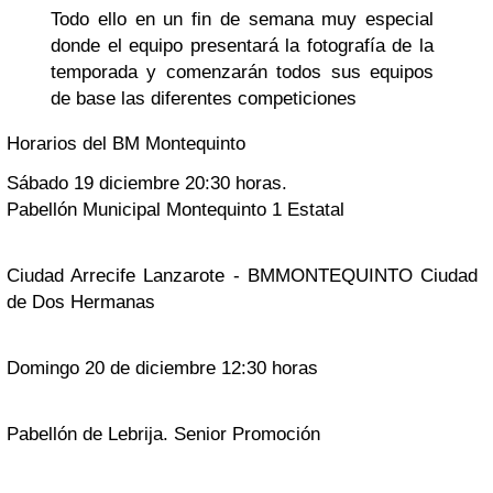
Todo ello en un fin de semana muy especial
donde el equipo presentará la fotografía de la
temporada y comenzarán todos sus equipos
de base las diferentes competiciones
Horarios del BM Montequinto
Sábado 19 diciembre 20:30 horas.
Pabellón Municipal Montequinto 1 Estatal
Ciudad Arrecife Lanzarote - BMMONTEQUINTO Ciudad
de Dos Hermanas
Domingo 20 de diciembre 12:30 horas
Pabellón de Lebrija. Senior Promoción