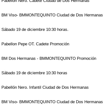
Pabellón Nero. Cadete Ciudad de Dos Hermanas
BM Viso- BMMONTEQUINTO Ciudad de Dos Hermanas
Sábado 19 de diciembre 10:30 horas.
Pabellon Pepe OT. Cadete Promoción
BM Dos Hermanas - BMMONTEQUINTO Promoción
Sábado 19 de diciembre 10:30 horas
Pabellón Nero. Infantil Ciudad de Dos Hermanas
BM Viso- BMMONTEQUINTO Ciudad de Dos Hermanas