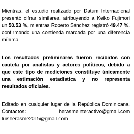
Mientras, el estudio realizado por Datum Internacional
presentó cifras similares, atribuyendo a Keiko Fujimori
un
50.53 %
, mientras Roberto Sánchez registró
49.47 %
,
confirmando una contienda marcada por una diferencia
mínima.
Los resultados preliminares fueron recibidos con
cautela por analistas y actores políticos, debido a
que este tipo de mediciones constituye únicamente
una estimación estadística y no representa
resultados oficiales.
Editado en cualquier lugar de la República Dominicana.
Contactos:
herasmeinteractivo@gmail.com
luisherasme2015@gmail.com