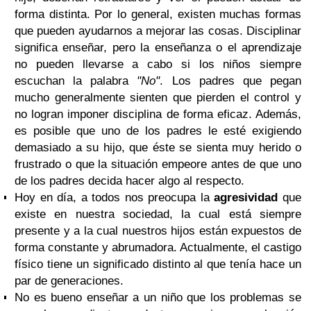
forma distinta. Por lo general, existen muchas formas
que pueden ayudarnos a mejorar las cosas. Disciplinar
significa enseñar, pero la enseñanza o el aprendizaje
no pueden llevarse a cabo si los niños siempre
escuchan la palabra
"No"
. Los padres que pegan
mucho generalmente sienten que pierden el control y
no logran imponer disciplina de forma eficaz. Además,
es posible que uno de los padres le esté exigiendo
demasiado a su hijo, que éste se sienta muy herido o
frustrado o que la situación empeore antes de que uno
de los padres decida hacer algo al respecto.
Hoy en día, a todos nos preocupa la
agresividad
que
existe en nuestra sociedad, la cual está siempre
presente y a la cual nuestros hijos están expuestos de
forma constante y abrumadora. Actualmente, el castigo
físico tiene un significado distinto al que tenía hace un
par de generaciones.
No es bueno enseñar a un niño que los problemas se