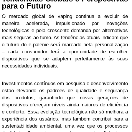
para o Futuro
O mercado global de vaping continua a evoluir de
maneira acelerada, impulsionado por inovações
tecnológicas e pela crescente demanda por alternativas
mais seguras ao fumo. As tendências atuais indicam que
o futuro do e-palenie será marcado pela personalização
– cada consumidor terá a oportunidade de escolher
dispositivos que se adaptem perfeitamente às suas
necessidades individuais.
Investimentos contínuos em pesquisa e desenvolvimento
estão elevando os padrões de qualidade e segurança
dos produtos, garantindo que novas gerações de
dispositivos ofereçam níveis ainda maiores de eficiência
e conforto. Essa evolução tecnológica não só melhora a
experiência dos usuários, mas também contribui para a
sustentabilidade ambiental, uma vez que os processos