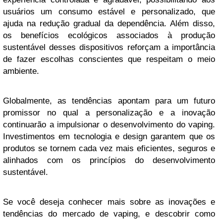
usuários um consumo estável e personalizado, que
ajuda na redução gradual da dependência. Além disso,
os benefícios ecológicos associados à produção
sustentável desses dispositivos reforçam a importância
de fazer escolhas conscientes que respeitam o meio
ambiente.
Globalmente, as tendências apontam para um futuro
promissor no qual a personalização e a inovação
continuarão a impulsionar o desenvolvimento do vaping.
Investimentos em tecnologia e design garantem que os
produtos se tornem cada vez mais eficientes, seguros e
alinhados com os princípios do desenvolvimento
sustentável.
Se você deseja conhecer mais sobre as inovações e
tendências do mercado de vaping, e descobrir como