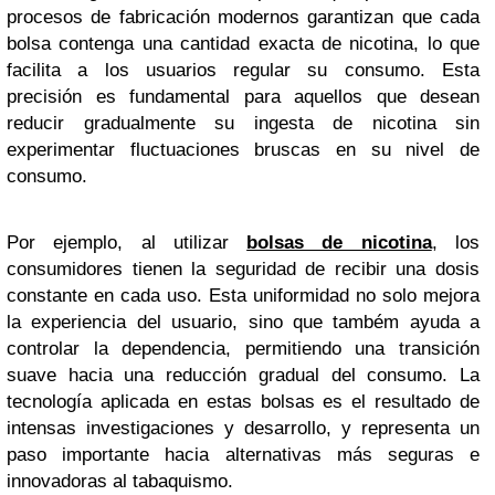
procesos de fabricación modernos garantizan que cada
bolsa contenga una cantidad exacta de nicotina, lo que
facilita a los usuarios regular su consumo. Esta
precisión es fundamental para aquellos que desean
reducir gradualmente su ingesta de nicotina sin
experimentar fluctuaciones bruscas en su nivel de
consumo.
Por ejemplo, al utilizar
bolsas de nicotina
, los
consumidores tienen la seguridad de recibir una dosis
constante en cada uso. Esta uniformidad no solo mejora
la experiencia del usuario, sino que também ayuda a
controlar la dependencia, permitiendo una transición
suave hacia una reducción gradual del consumo. La
tecnología aplicada en estas bolsas es el resultado de
intensas investigaciones y desarrollo, y representa un
paso importante hacia alternativas más seguras e
innovadoras al tabaquismo.