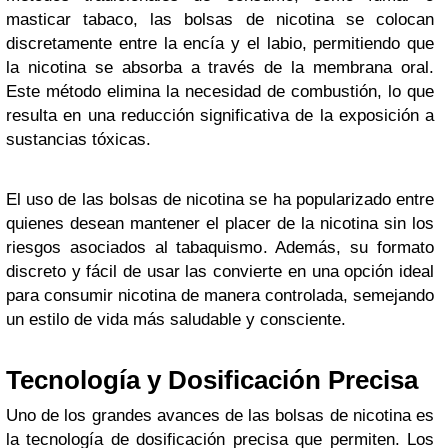
masticar tabaco, las bolsas de nicotina se colocan
discretamente entre la encía y el labio, permitiendo que
la nicotina se absorba a través de la membrana oral.
Este método elimina la necesidad de combustión, lo que
resulta en una reducción significativa de la exposición a
sustancias tóxicas.
El uso de las bolsas de nicotina se ha popularizado entre
quienes desean mantener el placer de la nicotina sin los
riesgos asociados al tabaquismo. Además, su formato
discreto y fácil de usar las convierte en una opción ideal
para consumir nicotina de manera controlada, semejando
un estilo de vida más saludable y consciente.
Tecnología y Dosificación Precisa
Uno de los grandes avances de las bolsas de nicotina es
la tecnología de dosificación precisa que permiten. Los