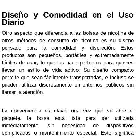
Diseño y Comodidad en el Uso
Diario
Otro aspecto que diferencia a las bolsas de nicotina de
otros métodos de consumo de nicotina es su diseño
pensado para la comodidad y discreción. Estos
productos son pequeños, portátiles y extremadamente
fáciles de usar, lo que los hace perfectos para quienes
llevan un estilo de vida activo. Su diseño compacto
permite que sean fácilmente transportadas, e incluso se
pueden utilizar discretamente en entornos públicos sin
llamar la atención.
La conveniencia es clave: una vez que se abre el
paquete, la bolsa está lista para ser utilizada
inmediatamente, sin necesidad de dispositivos
complicados o mantenimiento especial. Esto significa