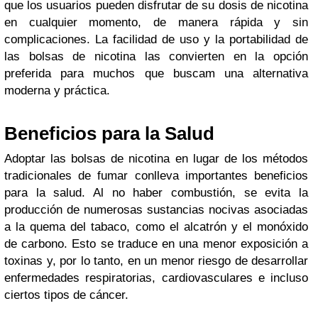
que los usuarios pueden disfrutar de su dosis de nicotina
en cualquier momento, de manera rápida y sin
complicaciones. La facilidad de uso y la portabilidad de
las bolsas de nicotina las convierten en la opción
preferida para muchos que buscam una alternativa
moderna y práctica.
Beneficios para la Salud
Adoptar las bolsas de nicotina en lugar de los métodos
tradicionales de fumar conlleva importantes beneficios
para la salud. Al no haber combustión, se evita la
producción de numerosas sustancias nocivas asociadas
a la quema del tabaco, como el alcatrón y el monóxido
de carbono. Esto se traduce en una menor exposición a
toxinas y, por lo tanto, en un menor riesgo de desarrollar
enfermedades respiratorias, cardiovasculares e incluso
ciertos tipos de cáncer.