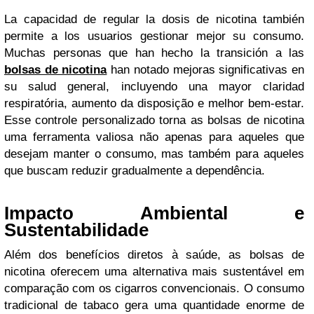
La capacidad de regular la dosis de nicotina también
permite a los usuarios gestionar mejor su consumo.
Muchas personas que han hecho la transición a las
bolsas de nicotina
han notado mejoras significativas en
su salud general, incluyendo una mayor claridad
respiratória, aumento da disposição e melhor bem-estar.
Esse controle personalizado torna as bolsas de nicotina
uma ferramenta valiosa não apenas para aqueles que
desejam manter o consumo, mas também para aqueles
que buscam reduzir gradualmente a dependência.
Impacto Ambiental e
Sustentabilidade
Além dos benefícios diretos à saúde, as bolsas de
nicotina oferecem uma alternativa mais sustentável em
comparação com os cigarros convencionais. O consumo
tradicional de tabaco gera uma quantidade enorme de