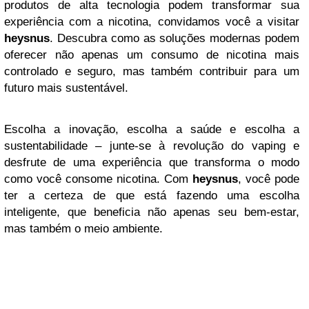
produtos de alta tecnologia podem transformar sua
experiência com a nicotina, convidamos você a visitar
heysnus
. Descubra como as soluções modernas podem
oferecer não apenas um consumo de nicotina mais
controlado e seguro, mas também contribuir para um
futuro mais sustentável.
Escolha a inovação, escolha a saúde e escolha a
sustentabilidade – junte-se à revolução do vaping e
desfrute de uma experiência que transforma o modo
como você consome nicotina. Com
heysnus
, você pode
ter a certeza de que está fazendo uma escolha
inteligente, que beneficia não apenas seu bem-estar,
mas também o meio ambiente.