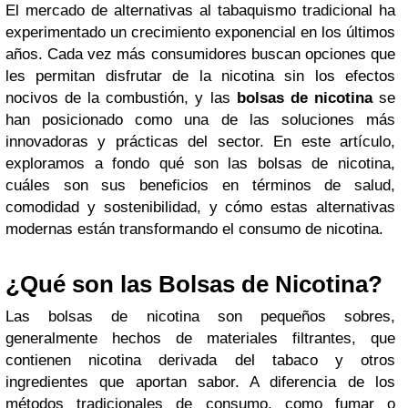
El mercado de alternativas al tabaquismo tradicional ha
experimentado un crecimiento exponencial en los últimos
años. Cada vez más consumidores buscan opciones que
les permitan disfrutar de la nicotina sin los efectos
nocivos de la combustión, y las
bolsas de nicotina
se
han posicionado como una de las soluciones más
innovadoras y prácticas del sector. En este artículo,
exploramos a fondo qué son las bolsas de nicotina,
cuáles son sus beneficios en términos de salud,
comodidad y sostenibilidad, y cómo estas alternativas
modernas están transformando el consumo de nicotina.
¿Qué son las Bolsas de Nicotina?
Las bolsas de nicotina son pequeños sobres,
generalmente hechos de materiales filtrantes, que
contienen nicotina derivada del tabaco y otros
ingredientes que aportan sabor. A diferencia de los
métodos tradicionales de consumo, como fumar o