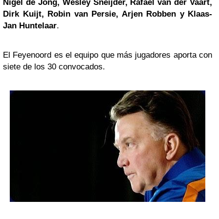
Nigel de Jong, Wesley Sneijder, Rafael van der Vaart,
Dirk Kuijt, Robin van Persie,
Arjen Robben
y Klaas-
Jan Huntelaar
.
El Feyenoord es el equipo que más jugadores aporta con
siete de los 30 convocados.