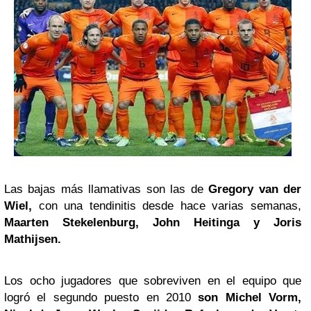
Las bajas más llamativas son las de
Gregory van der
Wiel,
con una tendinitis desde hace varias semanas,
Maarten Stekelenburg, John Heitinga y Joris
Mathijsen.
Los ocho jugadores que sobreviven en el equipo que
logró el segundo puesto en 2010
son Michel Vorm,