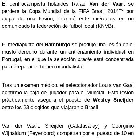
El centrocampista holandés Rafael
Van der Vaart
se
perderá la Copa Mundial de la FIFA Brasil 2014™ por
culpa de una lesión, informó este miércoles en un
comunicado la federación de fútbol local (KNVB).
El mediapunta del
Hamburgo
se produjo una lesión en el
muslo derecho durante un entrenamiento individual en
Portugal, en el que la selección
oranje
está concentrada
para preparar el torneo mundialista.
Tras un examen médico, el seleccionador Louis van Gaal
confirmó la baja del jugador para el Mundial. Esta lesión
prácticamente asegura el puesto de
Wesley Sneijder
entre los 23 elegidos que viajarán a Brasil.
Van der Vaart, Sneijder (Galatasaray) y Georginio
Wijnaldum (Feyenoord) competían por el puesto de 10 en