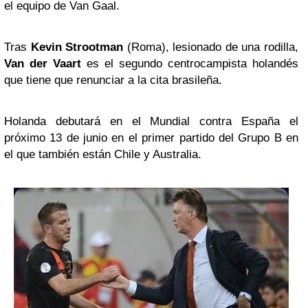
el equipo de Van Gaal.
Tras
Kevin Strootman
(Roma), lesionado de una rodilla,
Van der Vaart
es el segundo centrocampista holandés
que tiene que renunciar a la cita brasileña.
Holanda debutará en el Mundial contra España el
próximo 13 de junio en el primer partido del Grupo B en
el que también están Chile y Australia.