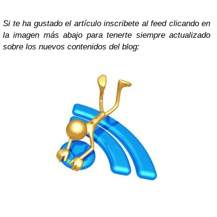
Si te ha gustado el artículo inscribete al feed clicando en
la imagen más abajo para tenerte siempre actualizado
sobre los nuevos contenidos del blog: