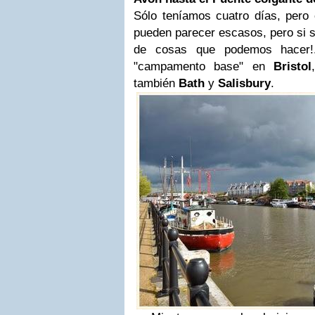
Sólo teníamos cuatro días, pero 
pueden parecer escasos, pero si s
de cosas que podemos hacer!.
"campamento base" en
Bristol
también
Bath
y
Salisbury
.