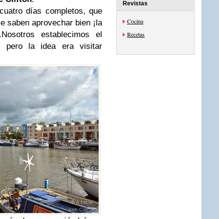
Revistas
cuatro días completos, que
Cocina
e saben aprovechar bien ¡la
Nosotros establecimos el
Recetas
, pero la idea era visitar