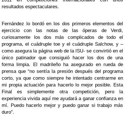
resultados espectaculares.
Fernández lo bordó en los dos primeros elementos del
ejercicio con las notas de las óperas de Verdi,
curiosamente los dos más complicados de todo el
programa, el cuádruple toe y el cuádruple Salchow, y –
como asegura la página web de la ISU- se convirtió en el
único patinador que consiguió hacer los dos de una
forma limpia. El madrileño ha asegurado en rueda de
prensa que “no sentía la presión después del programa
corto, ya que como siempre he intentado centrarme en
mi propia actuación para hacerlo lo mejor posible. Esta
Final es simplemente otra competición, pero la
experiencia vivida aquí me ayudará a ganar confianza en
mí. Puedo hacerlo mejor y puedo ganar si trabajo más
duro”.