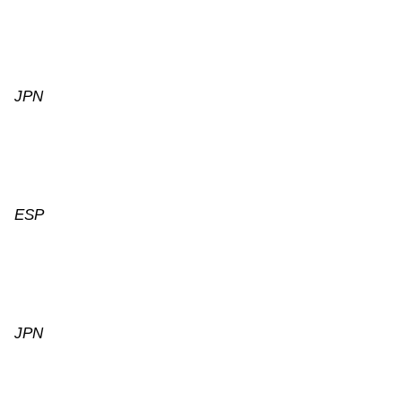
JPN
ESP
JPN