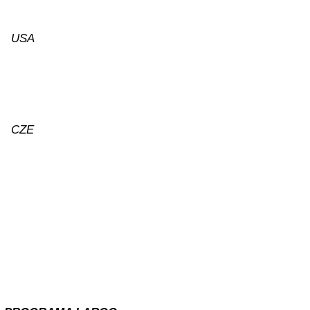
USA
CZE