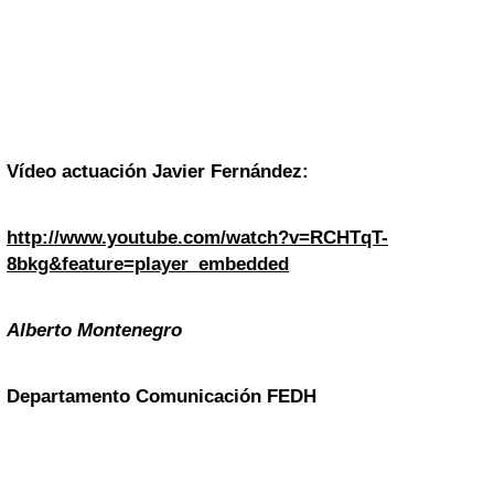
Vídeo actuación Javier Fernández:
http://www.youtube.com/watch?v=RCHTqT-
8bkg&feature=player_embedded
Alberto Montenegro
Departamento Comunicación FEDH