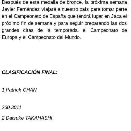
Después de esta medalla de bronce, la próxima semana
Javier Fernández viajará a nuestro país para tomar parte
en el Campeonato de España que tendrá lugar en Jaca el
próximo fin de semana y para seguir preparando las dos
grandes citas de la temporada, el Campeonato de
Europa y el Campeonato del Mundo.
CLASIFICACIÓN FINAL:
1
Patrick CHAN
260.30
1
1
2
Daisuke TAKAHASHI