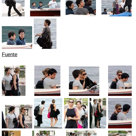
Fuente