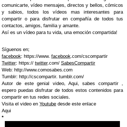
comunicarte, vídeo mensajes, directos y bellos, cómicos
y sabios, todos los vídeos mas interesantes para
compartir o para disfrutar en compañía de todos tus
contactos, amigos, familia y amante.
Así es un vídeo para tu vida, una emoción compartida!
Síguenos en;
facebook
: https://www.
facebook
.com/cscompartir
Twitter
: https://
twitter
.com/
SabesCompartir
Web: http://www.comosabes.com
Tumblr: http://cscompartir. tumblr.com/
Autor de este genial video, Aqui, sabes compartir ,
espero puedas disfrutar de todos estos contenidos para
compartir en tus redes sociales.
Visita el video en
Youtube
desde este enlace
Aqui
*