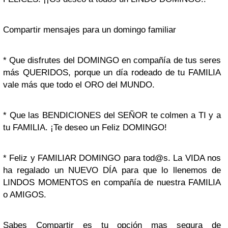
Compartir mensajes para un domingo familiar
* Que disfrutes del DOMINGO en compañía de tus seres
más QUERIDOS, porque un día rodeado de tu FAMILIA
vale más que todo el ORO del MUNDO.
* Que las BENDICIONES del SEÑOR te colmen a TI y a
tu FAMILIA. ¡Te deseo un Feliz DOMINGO!
* Feliz y FAMILIAR DOMINGO para tod@s. La VIDA nos
ha regalado un NUEVO DÍA para que lo llenemos de
LINDOS MOMENTOS en compañía de nuestra FAMILIA
o AMIGOS.
Sabes Compartir es tu opción mas segura de