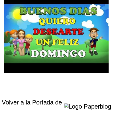
Volver a la Portada de