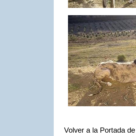
Volver a la Portada d