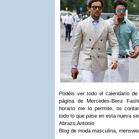
Podéis ver todo el calendario de 
página de Mercedes-Benz Fash
horario me lo permite, os cont
todo lo que pase en esta nueva s
Abrazo,Antonio
Blog de moda masculina, menswe