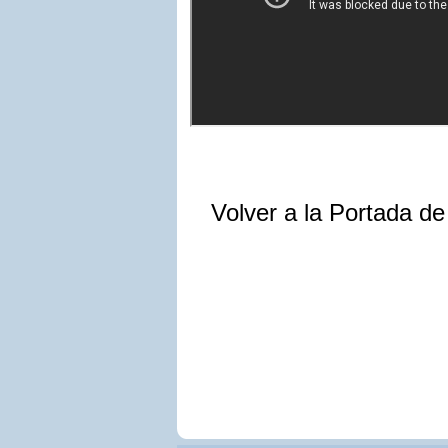
Volver a la Portada d