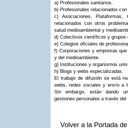
a) Profesionales sanitarios.
b) Profesionales relacionados co
c) Asociaciones, Plataformas, 
relacionados con otros problema
salud medioambiental y medioamb
d) Colectivos científicos y grupos 
e) Colegios oficiales de profesiona
f) Corporaciones y empresas que t
y del medioambiente.
g) Instituciones y organismos univ
h) Blogs y webs especializadas.
El trabajo de difusión se está re
webs, redes sociales y envío a li
Sin embargo, están dando un 
gestiones personales a través del t
Volver a la Portada d