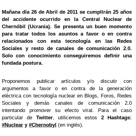
Mañana día 26 de Abril de 2011 se cumplirán 25 años
del accidente ocurrido en la Central Nuclear de
Chernóbil (Ucrania). Se presenta un buen momento
para tratar todos los asuntos a favor o en contra
relacionados con esta tecnología en las Redes
Sociales y resto de canales de comunicación 2.0.
Solo con conocimiento conseguiremos definir una
fundada postura.
Proponemos publicar artículos y/o discutir con
argumentos a favor o en contra de la generación
eléctrica con tecnología nuclear en Blogs, Foros, Redes
Sociales y demás canales de comunicación 2.0
intentando promover su efecto viral. Para el caso
particular de
Twitter
, utilicemos estos
2 Hashtags:
#Nuclear
y
#Chernobyl
(en inglés).