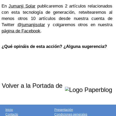
En
Jumanji Solar
publicaremos 2 artículos relacionados
con esta tecnología de generación, retwitearemos al
menos otros 10 artículos desde nuestra cuenta de
Twitter
@jumanjisolar
y colgaremos otros en nuestra
página de Facebook
.
¿Qué opináis de esta acción? ¿Alguna sugerencia?
Volver a la Portada de
Inicio
Presentación
Contacto
Condiciones generales