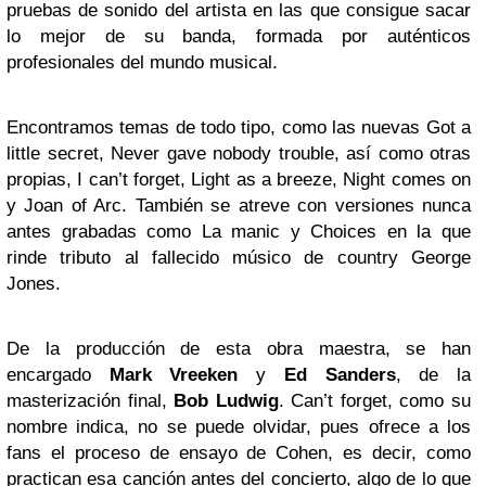
pruebas de sonido del artista en las que consigue sacar
lo mejor de su banda, formada por auténticos
profesionales del mundo musical.
Encontramos temas de todo tipo, como las nuevas Got a
little secret, Never gave nobody trouble, así como otras
propias, I can’t forget, Light as a breeze, Night comes on
y Joan of Arc. También se atreve con versiones nunca
antes grabadas como La manic y Choices en la que
rinde tributo al fallecido músico de country George
Jones.
De la producción de esta obra maestra, se han
encargado
Mark Vreeken
y
Ed Sanders
, de la
masterización final,
Bob Ludwig
. Can’t forget, como su
nombre indica, no se puede olvidar, pues ofrece a los
fans el proceso de ensayo de Cohen, es decir, como
practican esa canción antes del concierto, algo de lo que