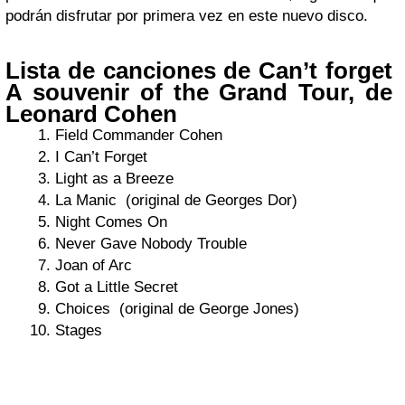
podrán disfrutar por primera vez en este nuevo disco.
Lista de canciones de Can’t forget
A souvenir of the Grand Tour, de
Leonard Cohen
Field Commander Cohen
I Can’t Forget
Light as a Breeze
La Manic (original de Georges Dor)
Night Comes On
Never Gave Nobody Trouble
Joan of Arc
Got a Little Secret
Choices (original de George Jones)
Stages