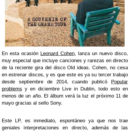
En esta ocasión
Leonard Cohen
, lanza un nuevo disco,
muy especial que incluye canciones y rarezas en directo
de la reciente gira del disco Old ideas. Cohen, no cesa
en estrenar discos, y es que este es ya su tercer trabajo
desde septiembre de 2014, cuando publicó
Popular
problems
y en diciembre Live in Dublin, todo esto en
menos de un año. El álbum verá la luz el próximo 11 de
mayo gracias al sello Sony.
Este LP, es inmediato, espontáneo ya que nos trae
geniales interpretaciones en directo, además de las