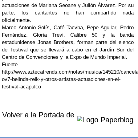
actuaciones de Mariana Seoane y Julión Álvarez. Por su
parte, los cantantes no han compartido nada
oficialmente.
Marco Antonio Solís, Café Tacvba, Pepe Aguilar, Pedro
Fernández, Gloria Trevi, Calibre 50 y la banda
estadunidense Jonas Brothers, forman parte del elenco
del festival que se llevará a cabo en el Jardín Sur del
Centro de Convenciones y la Expo de Mundo Imperial.
Fuente
http://www.aztecatrends.com/notas/musica/145210/cancel
ov7-belinda-reik-y-otros-artistas-actuaciones-en-el-
festival-acapulco
Volver a la Portada de