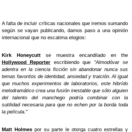
A falta de incluir críticas nacionales que iremos sumando
según se vayan publicando, damos paso a una opinión
internacional que no escatima elogios:
Kirk Honeycutt
se muestra encandilado en the
Hollywood
Reporter
escribiendo que
"Almodóvar se
adentra en la ciencia ficción sin abandonar nunca sus
temas favoritos de identidad, ansiedad y traición. Al igual
que muchos experimentos de laboratorios, este hibrído
melodramático crea una fusión inestable que sólo alguien
del talento del manchego podría combinar con la
sutilidad necesaria para que no echen por la borda toda
la película."
Matt Holmes
por su parte le otorga cuatro estrellas y