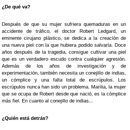
¿De qué va?
Después de que su mujer sufriera quemaduras en un
accidente de tráfico, el doctor Robert Ledgard, un
eminente cirujano plástico, se dedica a la creación de
una nueva piel con la que hubiera podido salvarla. Doce
años después de la tragedia, consigue cultivar una piel
que es un verdadero escudo contra cualquier agresión.
Además de los años de investigación y de
experimentación, también necesita un conejillo de indias,
un cómplice y una falta total de escrúpulos. Los
escrúpulos nunca han sido un problema. Marilia, la mujer
que se ocupa de Robert desde que nació, es la cómplice
más fiel. En cuanto al conejillo de indias...
¿Quién está detrás?