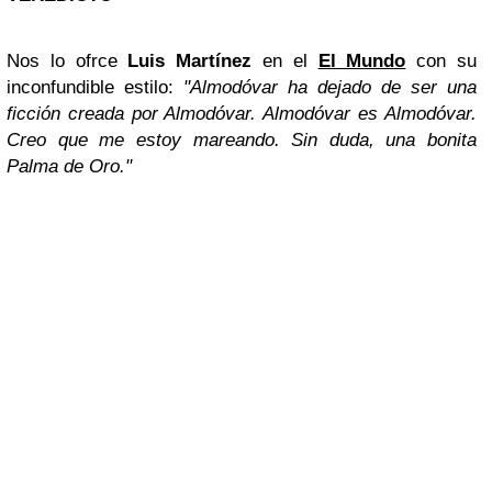
Nos lo ofrce
Luis Martínez
en el
El Mundo
con su
inconfundible estilo:
"Almodóvar ha dejado de ser una
ficción creada por Almodóvar. Almodóvar es Almodóvar.
Creo que me estoy mareando. Sin duda, una bonita
Palma de Oro."