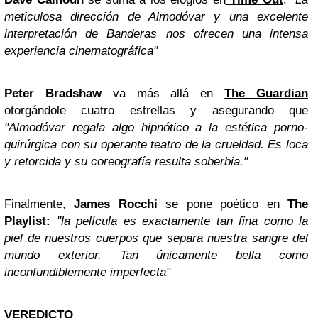
meticulosa dirección de Almodóvar y una excelente
interpretación de Banderas nos ofrecen una intensa
experiencia cinematográfica"
Peter Bradshaw
va más allá en
The Guardian
otorgándole cuatro estrellas y asegurando que
"Almodóvar regala algo hipnótico a la estética porno-
quirúrgica con su operante teatro de la crueldad. Es loca
y retorcida y su coreografía resulta soberbia."
Finalmente,
James Rocchi
se pone poético en
The
Playlist:
"la película es exactamente tan fina como la
piel de nuestros cuerpos que separa nuestra sangre del
mundo exterior. Tan únicamente bella como
inconfundiblemente imperfecta"
VEREDICTO