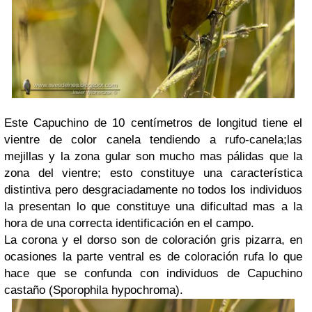
Este Capuchino de 10 centímetros de longitud tiene el
vientre de color canela tendiendo a rufo-canela;las
mejillas y la zona gular son mucho mas pálidas que la
zona del vientre; esto constituye una característica
distintiva pero desgraciadamente no todos los individuos
la presentan lo que constituye una dificultad mas a la
hora de una correcta identificación en el campo.
La corona y el dorso son de coloración gris pizarra, en
ocasiones la parte ventral es de coloración rufa lo que
hace que se confunda con individuos de Capuchino
castaño (Sporophila hypochroma).