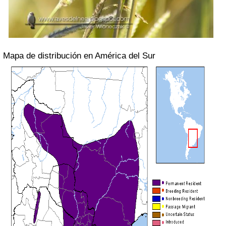
Mapa de distribución en América del Sur