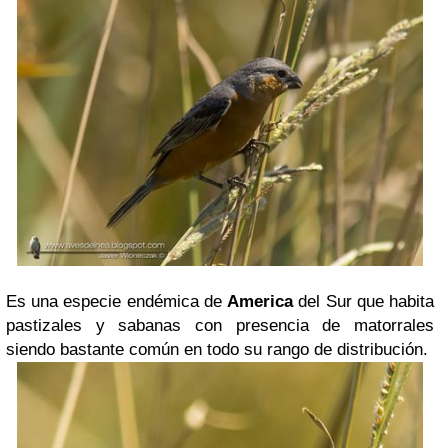
Es una especie endémica de
America
del Sur que habita
pastizales y sabanas con presencia de matorrales
siendo bastante común en todo su rango de distribución.