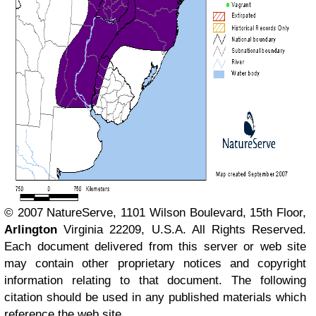
© 2007 NatureServe, 1101 Wilson Boulevard, 15th Floor,
Arlington
Virginia 22209, U.S.A. All Rights Reserved.
Each document delivered from this server or web site
may contain other proprietary notices and copyright
information relating to that document. The following
citation should be used in any published materials which
reference the web site