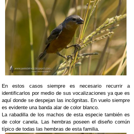
En estos casos siempre es necesario recurrir a
identificarlos por medio de sus vocalizaciones ya que es
aquí donde se despejan las incógnitas. En vuelo siempre
es evidente una banda alar de color blanco.
La rabadilla de los machos de esta especie también es
de color canela. Las hembras poseen el diseño común
típico de todas las hembras de esta familia.