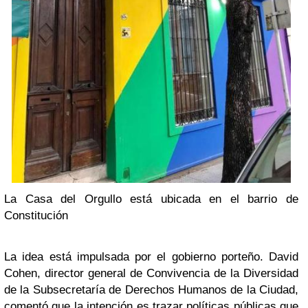
La Casa del Orgullo está ubicada en el barrio de
Constitución
La idea está impulsada por el gobierno porteño. David
Cohen, director general de Convivencia de la Diversidad
de la Subsecretaría de Derechos Humanos de la Ciudad,
comentó que la intención es trazar políticas públicas que