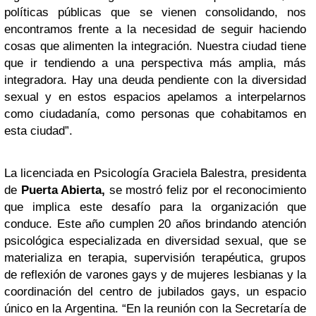
políticas públicas que se vienen consolidando, nos
encontramos frente a la necesidad de seguir haciendo
cosas que alimenten la integración. Nuestra ciudad tiene
que ir tendiendo a una perspectiva más amplia, más
integradora. Hay una deuda pendiente con la diversidad
sexual y en estos espacios apelamos a interpelarnos
como ciudadanía, como personas que cohabitamos en
esta ciudad”.
La licenciada en Psicología Graciela Balestra, presidenta
de
Puerta Abierta,
se mostró feliz por el reconocimiento
que implica este desafío para la organización que
conduce. Este año cumplen 20 años brindando atención
psicológica especializada en diversidad sexual, que se
materializa en terapia, supervisión terapéutica, grupos
de reflexión de varones gays y de mujeres lesbianas y la
coordinación del centro de jubilados gays, un espacio
único en la Argentina. “En la reunión con la Secretaría de