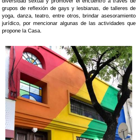
diversidad sexual y promover el encuentro a través de
grupos de reflexión de gays y lesbianas, de talleres de
yoga, danza, teatro, entre otros, brindar asesoramiento
jurídico, por mencionar algunas de las actividades que
propone la Casa.