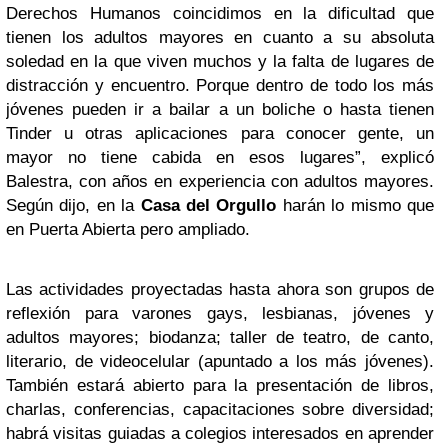
Derechos Humanos coincidimos en la dificultad que
tienen los adultos mayores en cuanto a su absoluta
soledad en la que viven muchos y la falta de lugares de
distracción y encuentro. Porque dentro de todo los más
jóvenes pueden ir a bailar a un boliche o hasta tienen
Tinder u otras aplicaciones para conocer gente, un
mayor no tiene cabida en esos lugares”, explicó
Balestra, con años en experiencia con adultos mayores.
Según dijo, en la
Casa del Orgullo
harán lo mismo que
en Puerta Abierta pero ampliado.
Las actividades proyectadas hasta ahora son grupos de
reflexión para varones gays, lesbianas, jóvenes y
adultos mayores; biodanza; taller de teatro, de canto,
literario, de videocelular (apuntado a los más jóvenes).
También estará abierto para la presentación de libros,
charlas, conferencias, capacitaciones sobre diversidad;
habrá visitas guiadas a colegios interesados en aprender