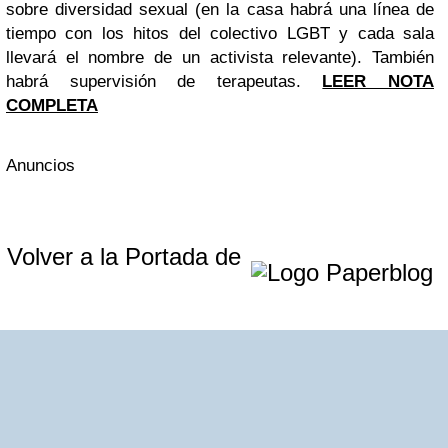
sobre diversidad sexual (en la casa habrá una línea de
tiempo con los hitos del colectivo LGBT y cada sala
llevará el nombre de un activista relevante). También
habrá supervisión de terapeutas.
LEER NOTA
COMPLETA
Anuncios
Volver a la Portada de