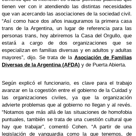
tienen ver con ir atendiendo las distintas necesidades
que van acercando las asociaciones de la sociedad civil.
“Así como hace dos años inauguramos la primera casa
trans de la Argentina, un lugar de referencia para las
personas trans, hoy abriremos la Casa del Orgullo, que
estará a cargo de dos organizaciones que se
especializan en familias diversas y en adultos y adultas
mayores”, dijo. Se trata de la
Asociación de Familias
Diversas de la Argentina (AFDA)
y de Puerta Abierta.
Según explicó el funcionario, es clave para el trabajo
avanzar en la cogestión entre el gobierno de la Cuidad y
las organizaciones civiles, ya que la organización
advierte problemas que al gobierno no llegan y al revés.
“Notamos que más allá de las situaciones de homofobia
puntuales, también se trata de una cuestión cultural que
hay que trabajar”, comentó Cohen. “A partir de una
legislación de vanguardia como la que tenemos, de