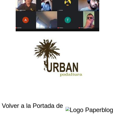
Volver a la Portada de