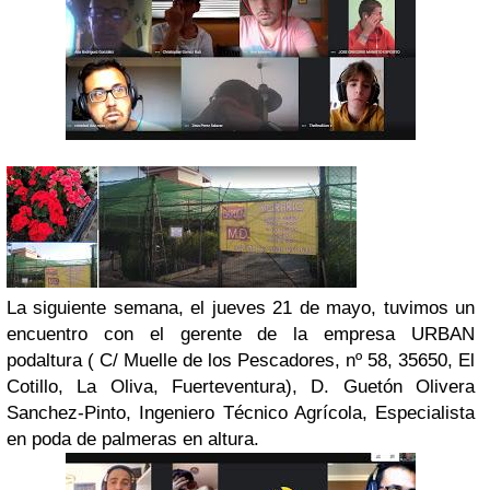
La siguiente semana, el jueves 21 de mayo, tuvimos un
encuentro con el gerente de la empresa URBAN
podaltura ( C/ Muelle de los Pescadores, nº 58, 35650, El
Cotillo, La Oliva, Fuerteventura), D. Guetón Olivera
Sanchez-Pinto, Ingeniero Técnico Agrícola, Especialista
en poda de palmeras en altura.