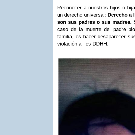
Reconocer a nuestros hijos o hij
un derecho universal:
Derecho a l
son sus padres o sus madres.
caso de la muerte del padre bio
familia, es hacer desaparecer sus
violación a los DDHH.