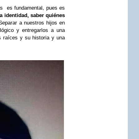
as es fundamental, pues es
a identidad, saber quiénes
Separar a nuestros hijos en
lógico y entregarlos a una
 raíces y su historia y una