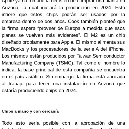
Apple ya ha tomado la decisión de comprar una planta en
Arizona, la cual iniciará la producción en 2024. Esto
infiere que estos chips podrán ser usados por la
empresa dentro de dos años. Cook también planteó que
la firma espera “proveer de Europa a medida que esos
planes se vuelven más evidentes”. El M2 es un chip
diseñado propiamente para Apple. El mismo alimenta sus
MacBooks y los procesadores de la serie A del iPhone.
Los mismos están producidos por Taiwan Semiconductor
Manufacturing Company (TSMC). Tal como el nombre lo
indica, la base principal de esta compañía se encuentra
en el país asiático. Sin embargo, la firma está abocada
al trabajo para tener una instalación en Arizona que
estaría produciendo chips en 2024.
Chips a mano y con cercanía
Todo esto sería posible con la aprobación de una