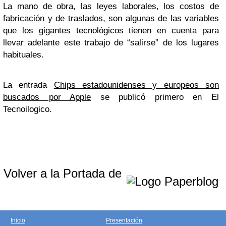
La mano de obra, las leyes laborales, los costos de
fabricación y de traslados, son algunas de las variables
que los gigantes tecnológicos tienen en cuenta para
llevar adelante este trabajo de “salirse” de los lugares
habituales.
La entrada
Chips estadounidenses y europeos son
buscados por Apple
se publicó primero en El
Tecnoilogico.
Volver a la Portada de
Inicio
Presentación