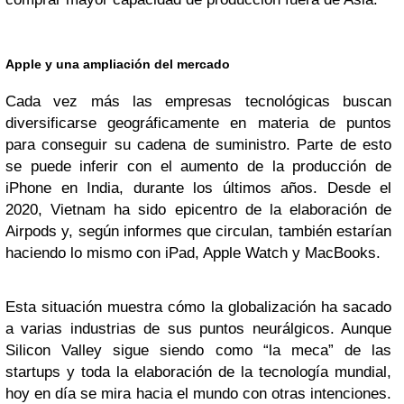
Apple y una ampliación del mercado
Cada vez más las empresas tecnológicas buscan
diversificarse geográficamente en materia de puntos
para conseguir su cadena de suministro. Parte de esto
se puede inferir con el aumento de la producción de
iPhone en India, durante los últimos años. Desde el
2020, Vietnam ha sido epicentro de la elaboración de
Airpods y, según informes que circulan, también estarían
haciendo lo mismo con iPad, Apple Watch y MacBooks.
Esta situación muestra cómo la globalización ha sacado
a varias industrias de sus puntos neurálgicos. Aunque
Silicon Valley sigue siendo como “la meca” de las
startups y toda la elaboración de la tecnología mundial,
hoy en día se mira hacia el mundo con otras intenciones.