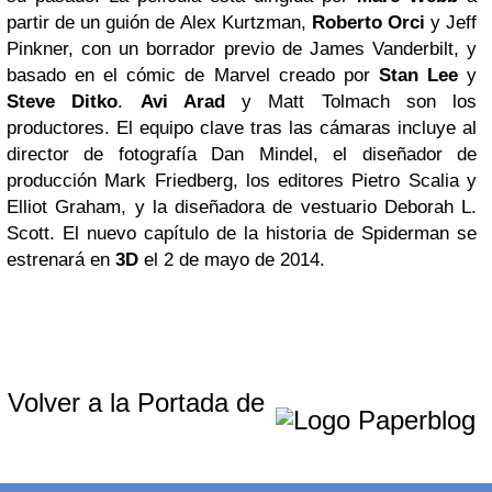
partir de un guión de Alex Kurtzman,
Roberto Orci
y Jeff
Pinkner, con un borrador previo de James Vanderbilt, y
basado en el cómic de Marvel creado por
Stan Lee
y
Steve Ditko
.
Avi Arad
y Matt Tolmach son los
productores. El equipo clave tras las cámaras incluye al
director de fotografía Dan Mindel, el diseñador de
producción Mark Friedberg, los editores Pietro Scalia y
Elliot Graham, y la diseñadora de vestuario Deborah L.
Scott. El nuevo capítulo de la historia de Spiderman se
estrenará en
3D
el 2 de mayo de 2014.
Volver a la Portada de