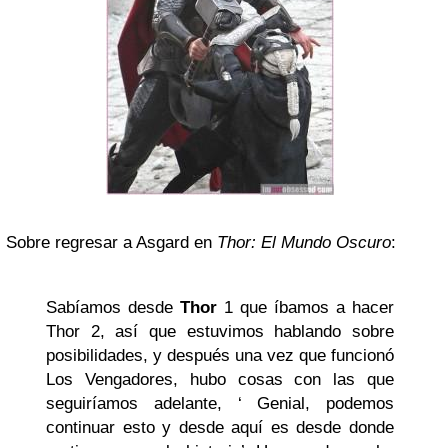
Sobre regresar a Asgard en
Thor: El Mundo Oscuro
:
Sabíamos desde
Thor
1 que íbamos a hacer
Thor 2, así que estuvimos hablando sobre
posibilidades, y después una vez que funcionó
Los Vengadores, hubo cosas con las que
seguiríamos adelante, ‘ Genial, podemos
continuar esto y desde aquí es desde donde