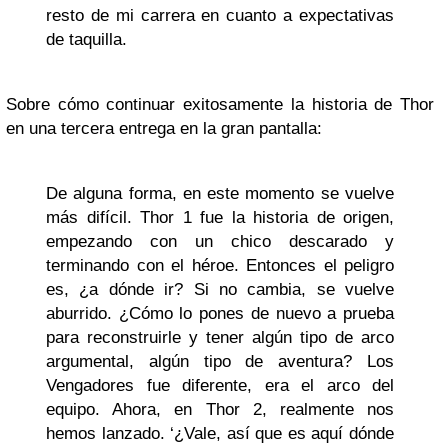
resto de mi carrera en cuanto a expectativas
de taquilla.
Sobre cómo continuar exitosamente la historia de Thor
en una tercera entrega en la gran pantalla:
De alguna forma, en este momento se vuelve
más difícil. Thor 1 fue la historia de origen,
empezando con un chico descarado y
terminando con el héroe. Entonces el peligro
es, ¿a dónde ir? Si no cambia, se vuelve
aburrido. ¿Cómo lo pones de nuevo a prueba
para reconstruirle y tener algún tipo de arco
argumental, algún tipo de aventura? Los
Vengadores fue diferente, era el arco del
equipo. Ahora, en Thor 2, realmente nos
hemos lanzado. ‘¿Vale, así que es aquí dónde