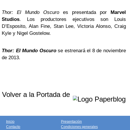
Thor: El Mundo Oscuro
es presentada por
Marvel
Studios
. Los productores ejecutivos son Louis
D’Esposito, Alan Fine, Stan Lee, Victoria Alonso, Craig
Kyle y Nigel Gostelow.
Thor: El Mundo Oscuro
se estrenará el 8 de noviembre
de 2013.
Volver a la Portada de
Inicio
Presentación
Contacto
Condiciones generales