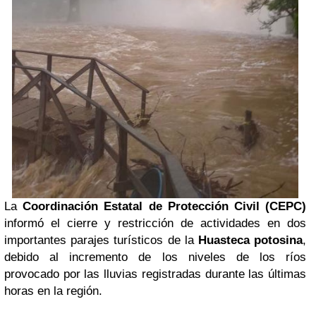
La
Coordinación Estatal de Protección Civil (CEPC)
informó el cierre y restricción de actividades en dos
importantes parajes turísticos de la
Huasteca potosina
,
debido al incremento de los niveles de los ríos
provocado por las lluvias registradas durante las últimas
horas en la región.