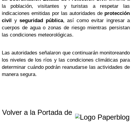
la población, visitantes y turistas a respetar las
indicaciones emitidas por las autoridades de
protección
civil
y
seguridad pública
, así como evitar ingresar a
cuerpos de agua o zonas de riesgo mientras persistan
las condiciones meteorológicas.
Las autoridades señalaron que continuarán monitoreando
los niveles de los ríos y las condiciones climáticas para
determinar cuándo podrán reanudarse las actividades de
manera segura.
Volver a la Portada de