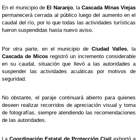
En el municipio de
El Naranjo
, la
Cascada Minas Viejas
permanecerá cerrada al público luego del aumento en el
caudal del río, por lo que todas las actividades turísticas
fueron suspendidas hasta nuevo aviso.
Por otra parte, en el municipio de
Ciudad Valles
, la
Cascada de Micos
registró un incremento considerable
en su caudal, situación que llevó a las autoridades a
suspender las actividades acuáticas por motivos de
seguridad.
No obstante, el paraje continuará abierto para quienes
deseen realizar recorridos de apreciación visual y toma
de fotografías, siempre atendiendo las recomendaciones
de las autoridades.
La
Coordinación Estatal de Protección Civil
exhortó a