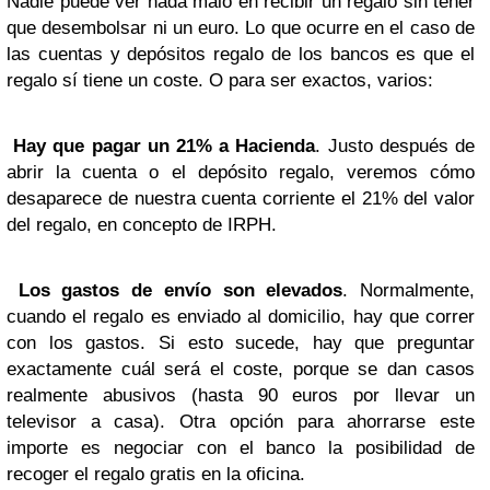
Nadie puede ver nada malo en recibir un regalo sin tener
que desembolsar ni un euro. Lo que ocurre en el caso de
las cuentas y depósitos regalo de los bancos es que el
regalo sí tiene un coste. O para ser exactos, varios:
Hay que pagar un 21% a Hacienda
. Justo después de
abrir la cuenta o el depósito regalo, veremos cómo
desaparece de nuestra cuenta corriente el 21% del valor
del regalo, en concepto de IRPH.
Los gastos de envío son elevados
. Normalmente,
cuando el regalo es enviado al domicilio, hay que correr
con los gastos. Si esto sucede, hay que preguntar
exactamente cuál será el coste, porque se dan casos
realmente abusivos (hasta 90 euros por llevar un
televisor a casa). Otra opción para ahorrarse este
importe es negociar con el banco la posibilidad de
recoger el regalo gratis en la oficina.