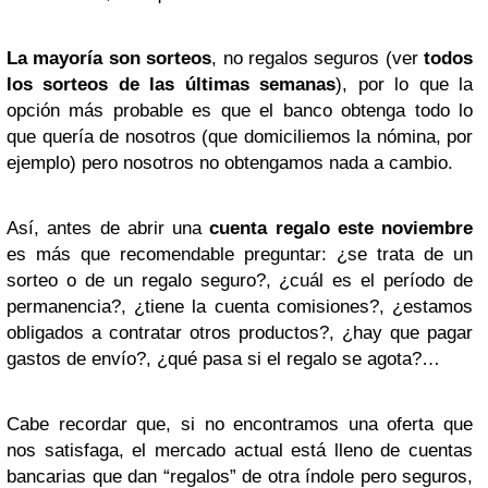
La mayoría son sorteos
, no regalos seguros (ver
todos
los sorteos de las últimas semanas
), por lo que la
opción más probable es que el banco obtenga todo lo
que quería de nosotros (que domiciliemos la nómina, por
ejemplo) pero nosotros no obtengamos nada a cambio.
Así, antes de abrir una
cuenta regalo este noviembre
es más que recomendable preguntar: ¿se trata de un
sorteo o de un regalo seguro?, ¿cuál es el período de
permanencia?, ¿tiene la cuenta comisiones?, ¿estamos
obligados a contratar otros productos?, ¿hay que pagar
gastos de envío?, ¿qué pasa si el regalo se agota?…
Cabe recordar que, si no encontramos una oferta que
nos satisfaga, el mercado actual está lleno de cuentas
bancarias que dan “regalos” de otra índole pero seguros,