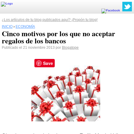
¿Los artículos de tu blog publicados aquí? ¡Propón tu blog!
INICIO
›
ECONOMÍA
Cinco motivos por los que no aceptar
regalos de los bancos
Publicado el 21 noviembre 2013 por
Blogatope
Save