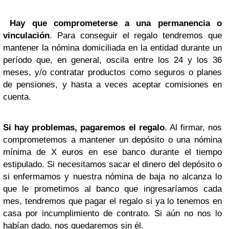
Hay que comprometerse a una permanencia o
vinculación
. Para conseguir el regalo tendremos que
mantener la nómina domiciliada en la entidad durante un
período que, en general, oscila entre los 24 y los 36
meses, y/o contratar productos como seguros o planes
de pensiones, y hasta a veces aceptar comisiones en
cuenta.
Si hay problemas, pagaremos el regalo
. Al firmar, nos
comprometemos a mantener un depósito o una nómina
mínima de X euros en ese banco durante el tiempo
estipulado. Si necesitamos sacar el dinero del depósito o
si enfermamos y nuestra nómina de baja no alcanza lo
que le prometimos al banco que ingresaríamos cada
mes, tendremos que pagar el regalo si ya lo tenemos en
casa por incumplimiento de contrato. Si aún no nos lo
habían dado, nos quedaremos sin él.