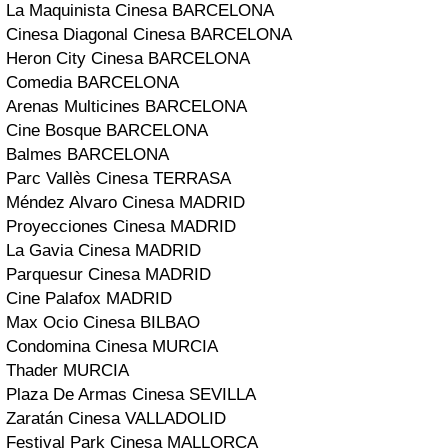
La Maquinista Cinesa BARCELONA
Cinesa Diagonal Cinesa BARCELONA
Heron City Cinesa BARCELONA
Comedia BARCELONA
Arenas Multicines BARCELONA
Cine Bosque BARCELONA
Balmes BARCELONA
Parc Vallès Cinesa TERRASA
Méndez Alvaro Cinesa MADRID
Proyecciones Cinesa MADRID
La Gavia Cinesa MADRID
Parquesur Cinesa MADRID
Cine Palafox MADRID
Max Ocio Cinesa BILBAO
Condomina Cinesa MURCIA
Thader MURCIA
Plaza De Armas Cinesa SEVILLA
Zaratán Cinesa VALLADOLID
Festival Park Cinesa MALLORCA