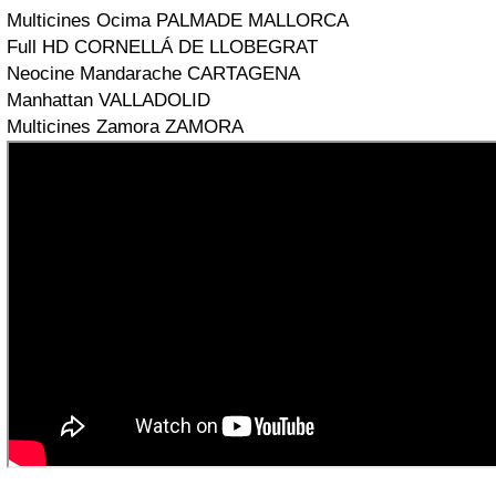
Multicines Ocima PALMADE MALLORCA
Full HD CORNELLÁ DE LLOBEGRAT
Neocine Mandarache CARTAGENA
Manhattan VALLADOLID
Multicines Zamora ZAMORA