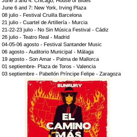
June 3 and 4: Chicago, House of Blues
June 6 and 7: New York, Irving Plaza
08 julio - Festival Cruilla Barcelona
21 julio - Cuartel de Artillería - Murcia
21-22-23 julio - No Sin Música Festival - Cádiz
26 julio - Teatro Real - Madrid
04-05-06 agosto - Festival Santander Music
06 agosto - Auditorio Municipal - Málaga
19 agosto - Son Amar - Palma de Mallorca
01 septiembre- Plaza de Toros - Valencia
03 septiembre - Pabellón Príncipe Felipe - Zaragoza