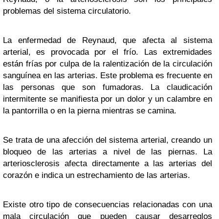
problemas del sistema circulatorio.
La enfermedad de Reynaud, que afecta al sistema
arterial, es provocada por el frío. Las extremidades
están frías por culpa de la ralentización de la circulación
sanguínea en las arterias. Este problema es frecuente en
las personas que son fumadoras. La claudicación
intermitente se manifiesta por un dolor y un calambre en
la pantorrilla o en la pierna mientras se camina.
Se trata de una afección del sistema arterial, creando un
bloqueo de las arterias a nivel de las piernas. La
arteriosclerosis afecta directamente a las arterias del
corazón e indica un estrechamiento de las arterias.
Existe otro tipo de consecuencias relacionadas con una
mala circulación que pueden causar desarreglos