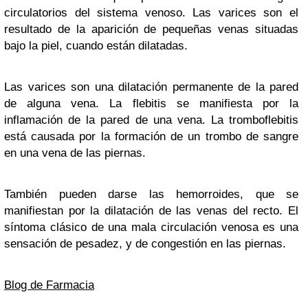
circulatorios del sistema venoso. Las varices son el
resultado de la aparición de pequeñas venas situadas
bajo la piel, cuando están dilatadas.
Las varices son una dilatación permanente de la pared
de alguna vena. La flebitis se manifiesta por la
inflamación de la pared de una vena. La tromboflebitis
está causada por la formación de un trombo de sangre
en una vena de las piernas.
También pueden darse las hemorroides, que se
manifiestan por la dilatación de las venas del recto. El
síntoma clásico de una mala circulación venosa es una
sensación de pesadez, y de congestión en las piernas.
Blog de Farmacia