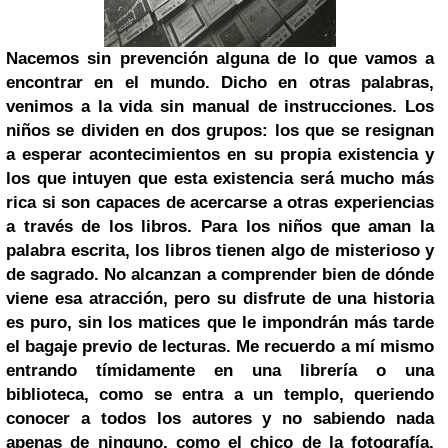
Nacemos sin prevención alguna de lo que vamos a
encontrar en el mundo. Dicho en otras palabras,
venimos a la vida sin manual de instrucciones. Los
niños se dividen en dos grupos: los que se resignan
a esperar acontecimientos en su propia existencia y
los que intuyen que esta existencia será mucho más
rica si son capaces de acercarse a otras experiencias
a través de los libros. Para los niños que aman la
palabra escrita, los libros tienen algo de misterioso y
de sagrado. No alcanzan a comprender bien de dónde
viene esa atracción, pero su disfrute de una historia
es puro, sin los matices que le impondrán más tarde
el bagaje previo de lecturas. Me recuerdo a mí mismo
entrando tímidamente en una librería o una
biblioteca, como se entra a un templo, queriendo
conocer a todos los autores y no sabiendo nada
apenas de ninguno, como el chico de la fotografía,