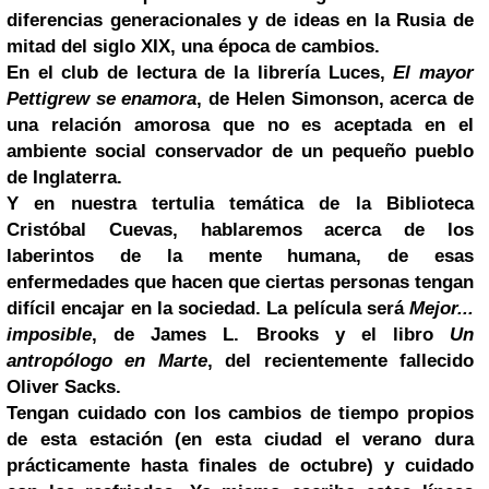
diferencias generacionales y de ideas en la Rusia de
mitad del siglo XIX, una época de cambios.
En el club de lectura de la librería Luces,
El mayor
Pettigrew se enamora
, de Helen Simonson, acerca de
una relación amorosa que no es aceptada en el
ambiente social conservador de un pequeño pueblo
de Inglaterra.
Y en nuestra tertulia temática de la Biblioteca
Cristóbal Cuevas, hablaremos acerca de los
laberintos de la mente humana, de esas
enfermedades que hacen que ciertas personas tengan
difícil encajar en la sociedad. La película será
Mejor...
imposible
, de James L. Brooks y el libro
Un
antropólogo en Marte
, del recientemente fallecido
Oliver Sacks.
Tengan cuidado con los cambios de tiempo propios
de esta estación (en esta ciudad el verano dura
prácticamente hasta finales de octubre) y cuidado