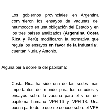
Los gobiernos provinciales en Argentina
convirtieron los ensayos de vacunas del
neumococo en una obligación del Estado y en
los tres países analizados (
Argentina, Costa
Rica y Perú
) modificaron la normativa que
regula los ensayos
en favor de la industria
“,
cuentan Nuria y Antonio.
Alguna perla sobre la del papiloma:
Costa Rica ha sido una de las sedes más
importantes del mundo para los estudios y
ensayos sobre la vacuna para el virus del
papiloma humano VPH-16 y VPH-18. Una
buena parte de lo que se conoce sobre el
VPH