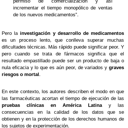
permiso de comercialización y así
incrementar el tiempo monopólico de ventas
de los nuevos medicamentos”.
Pero la
investigación y desarrollo de medicamentos
es un proceso lento, que conlleva superar muchas
dificultades técnicas. Más rápido puede significar peor. Y
pero cuando se trata de fármacos significa que el
resultado empastillado puede ser un producto de baja o
nula eficacia y lo que es aún peor, de variados y
graves
riesgos o mortal
.
En este contexto, los autores describen el modo en que
las farmacéuticas acortan el tiempo de ejecución de las
pruebas clínicas en América Latina
y las
consecuencias en la calidad de los datos que se
obtienen y en la protección de los derechos humanos de
los sujetos de experimentación.