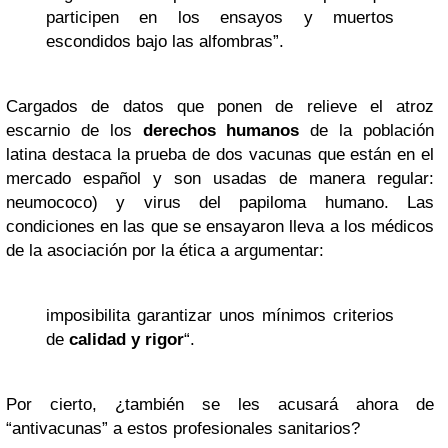
participen en los ensayos y muertos
escondidos bajo las alfombras”.
Cargados de datos que ponen de relieve el atroz
escarnio de los
derechos humanos
de la población
latina destaca la prueba de dos vacunas que están en el
mercado español y son usadas de manera regular:
neumococo) y virus del papiloma humano. Las
condiciones en las que se ensayaron lleva a los médicos
de la asociación por la ética a argumentar:
imposibilita garantizar unos mínimos criterios
de
calidad y rigor
“.
Por cierto, ¿también se les acusará ahora de
“antivacunas” a estos profesionales sanitarios?