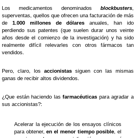
Los medicamentos denominados
blockbusters
,
superventas, quellos que ofrecen una facturación de más
de
1.000 millones de dólares
anuales, han ido
perdiendo sus patentes (que suelen durar unos veinte
años desde el comienzo de la investigación) y ha sido
realmente difícil relevarles con otros fármacos tan
vendidos.
Pero, claro, los
accionistas
siguen con las mismas
ganas de recibir altos dividendos.
¿Que están haciendo las
farmacéuticas
para agradar a
sus accionistas?:
Acelerar la ejecución de los ensayos clínicos
para obtener,
en el menor tiempo posible
, el