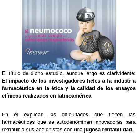
El título de dicho estudio, aunque largo es clarividente:
El impacto de los investigadores fieles a la industria
farmacéutica en la ética y la calidad de los ensayos
clínicos realizados en latinoamérica
.
En él explican las dificultades que tienen las
farmacéuticas que se autodenominan innovadoras para
retribuir a sus accionistas con una
jugosa rentabilidad
.