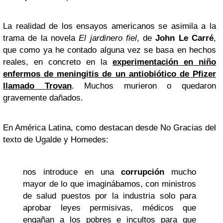
La realidad de los ensayos americanos se asimila a la
trama de la novela
El jardinero fiel
, de
John Le Carré
,
que como ya he contado alguna vez se basa en hechos
reales, en concreto en la
experimentación en niño
enfermos de meningitis de un antiobiótico de
Pfizer
llamado Trovan
. Muchos murieron o quedaron
gravemente dañados.
En América Latina, como destacan desde No Gracias del
texto de Ugalde y Homedes:
nos introduce en una
corrupción
mucho
mayor de lo que imaginábamos, con ministros
de salud puestos por la industria solo para
aprobar leyes permisivas, médicos que
engañan a los pobres e incultos para que