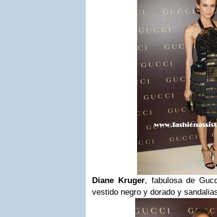
Diane Kruger
, fabulosa de Guc
vestido negro y dorado y sandalias