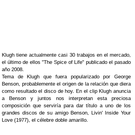
Klugh
tiene actualmente casi 30 trabajos en el mercado,
el último de ellos
"The Spice of Life"
publicado el pasado
año 2008.
Tema de Klugh que fuera popularizado por George
Benson, probablemente el origen de la relación que diera
como resultado el disco de hoy. En el clip Klugh anuncia
a Benson y juntos nos interpretan esta preciosa
composición que serviría para dar título a uno de los
grandes discos de su amigo Benson, Livin' Inside Your
Love (1977), el célebre doble amarillo.