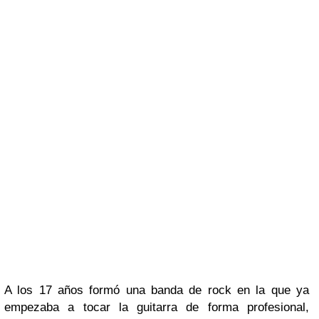
A los 17 años formó una banda de
rock
en la que ya
empezaba a tocar la guitarra de forma profesional,