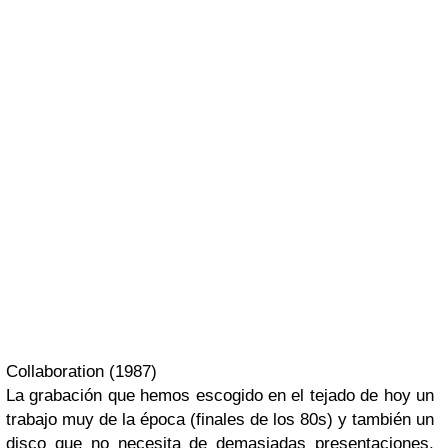
Collaboration (1987)
La grabación que hemos escogido en el tejado de hoy un
trabajo muy de la época (finales de los 80s) y también un
disco que no necesita de demasiadas presentaciones.