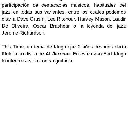
participación de destacables músicos, habituales del
jazz en todas sus variantes, entre los cuales podemos
citar a
Dave Grusin, Lee Ritenour, Harvey Mason, Laudir
De Oliveira, Oscar Brashear
o la leyenda del jazz
Jerome Richardson.
This Time, un tema de Klugh que 2 años después daría
título a un disco de
Al Jarreau
. En este caso Earl Klugh
lo interpreta sólo con su guitarra.