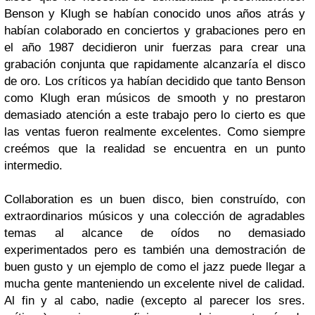
Benson
y
Klugh
se habían conocido unos años atrás y
habían colaborado en conciertos y grabaciones pero en
el año 1987 decidieron unir fuerzas para crear una
grabación conjunta que rapidamente alcanzaría el disco
de oro. Los críticos ya habían decidido que tanto
Benson
como
Klugh
eran músicos de
smooth
y no prestaron
demasiado atención a este trabajo pero lo cierto es que
las ventas fueron realmente excelentes. Como siempre
creémos que la realidad se encuentra en un punto
intermedio.
Collaboration
es un buen disco, bien construído, con
extraordinarios músicos y una colección de agradables
temas al alcance de oídos no demasiado
experimentados pero es también una demostración de
buen gusto y un ejemplo de como el jazz puede llegar a
mucha gente manteniendo un excelente nivel de calidad.
Al fin y al cabo, nadie (excepto al parecer los sres.