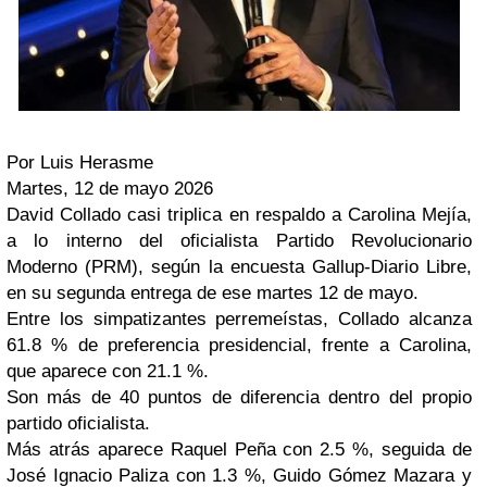
Por Luis Herasme
Martes, 12 de mayo 2026
David Collado casi triplica en respaldo a Carolina Mejía,
a lo interno del oficialista Partido Revolucionario
Moderno (PRM), según la encuesta Gallup-Diario Libre,
en su segunda entrega de ese martes 12 de mayo.
Entre los simpatizantes perremeístas, Collado alcanza
61.8 % de preferencia presidencial, frente a Carolina,
que aparece con 21.1 %.
Son más de 40 puntos de diferencia dentro del propio
partido oficialista.
Más atrás aparece Raquel Peña con 2.5 %, seguida de
José Ignacio Paliza con 1.3 %, Guido Gómez Mazara y