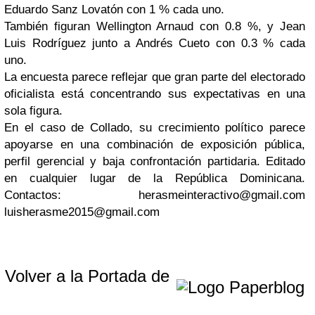
Eduardo Sanz Lovatón con 1 % cada uno.
También figuran Wellington Arnaud con 0.8 %, y Jean
Luis Rodríguez junto a Andrés Cueto con 0.3 % cada
uno.
La encuesta parece reflejar que gran parte del electorado
oficialista está concentrando sus expectativas en una
sola figura.
En el caso de Collado, su crecimiento político parece
apoyarse en una combinación de exposición pública,
perfil gerencial y baja confrontación partidaria.
Editado
en cualquier lugar de la República Dominicana.
Contactos:
herasmeinteractivo@gmail.com
luisherasme2015@gmail.com
Volver a la Portada de