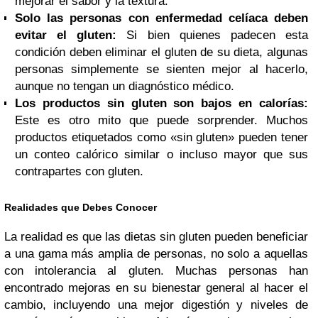
mejorar el sabor y la textura.
Solo las personas con enfermedad celíaca deben
evitar el gluten:
Si bien quienes padecen esta
condición deben eliminar el gluten de su dieta, algunas
personas simplemente se sienten mejor al hacerlo,
aunque no tengan un diagnóstico médico.
Los productos sin gluten son bajos en calorías:
Este es otro mito que puede sorprender. Muchos
productos etiquetados como «sin gluten» pueden tener
un conteo calórico similar o incluso mayor que sus
contrapartes con gluten.
Realidades que Debes Conocer
La realidad es que las dietas sin gluten pueden beneficiar
a una gama más amplia de personas, no solo a aquellas
con intolerancia al gluten. Muchas personas han
encontrado mejoras en su bienestar general al hacer el
cambio, incluyendo una mejor digestión y niveles de