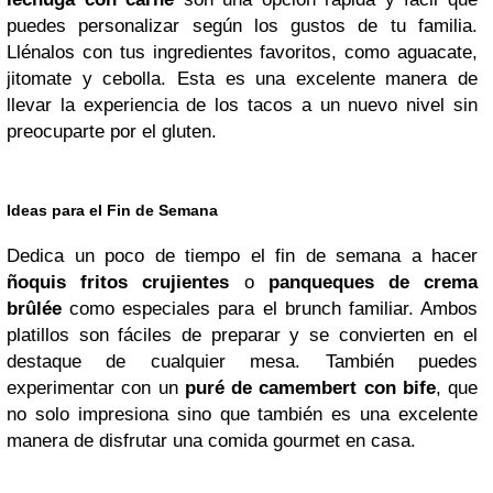
puedes personalizar según los gustos de tu familia.
Llénalos con tus ingredientes favoritos, como aguacate,
jitomate y cebolla. Esta es una excelente manera de
llevar la experiencia de los tacos a un nuevo nivel sin
preocuparte por el gluten.
Ideas para el Fin de Semana
Dedica un poco de tiempo el fin de semana a hacer
ñoquis fritos crujientes
o
panqueques de crema
brûlée
como especiales para el brunch familiar. Ambos
platillos son fáciles de preparar y se convierten en el
destaque de cualquier mesa. También puedes
experimentar con un
puré de camembert con bife
, que
no solo impresiona sino que también es una excelente
manera de disfrutar una comida gourmet en casa.