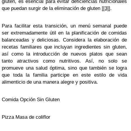
gluten, es esencial para evitar deficiencias nutricionales
que puedan surgir de la eliminación de gluten
[[3]]
.
Para facilitar esta transición, un menú semanal puede
ser extremadamente útil en la planificación de comidas
balanceadas y deliciosas. Considera la elaboración de
recetas familiares que incluyan ingredientes sin gluten,
así como la introducción de nuevos platos que sean
tanto atractivos como nutritivos. Así, no solo se
promueve una salud óptima, sino que también se logra
que toda la familia participe en este estilo de vida
alimenticio de una manera alegre y positiva.
Comida Opción Sin Gluten
Pizza Masa de coliflor