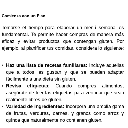
Comienza con un Plan
Tomarse el tiempo para elaborar un menú semanal es
fundamental. Te permite hacer compras de manera más
eficaz y evitar productos que contengan gluten. Por
ejemplo, al planificar tus comidas, considera lo siguiente:
Haz una lista de recetas familiares:
Incluye aquellas
que a todos les gustan y que se pueden adaptar
fácilmente a una dieta sin gluten.
Revisa etiquetas:
Cuando compres alimentos,
asegúrate de leer las etiquetas para verificar que sean
realmente libres de gluten.
Variedad de ingredientes:
Incorpora una amplia gama
de frutas, verduras, carnes, y granos como arroz y
quinoa que naturalmente no contienen gluten.