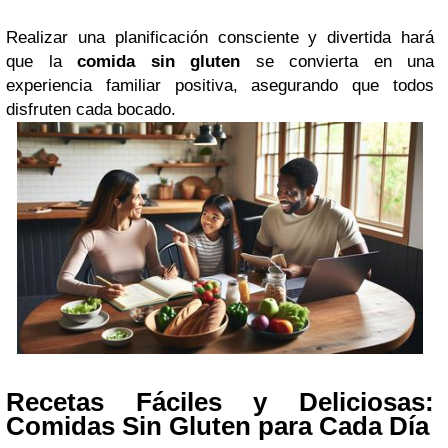
Realizar una planificación consciente y divertida hará
que la
comida sin gluten
se convierta en una
experiencia familiar positiva, asegurando que todos
disfruten cada bocado.
Recetas Fáciles y Deliciosas:
Comidas Sin Gluten para Cada Día