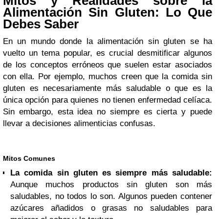
Mitos y Realidades sobre la
Alimentación Sin Gluten: Lo Que
Debes Saber
En un mundo donde la alimentación sin gluten se ha
vuelto un tema popular, es crucial desmitificar algunos
de los conceptos erróneos que suelen estar asociados
con ella. Por ejemplo, muchos creen que la comida sin
gluten es necesariamente más saludable o que es la
única opción para quienes no tienen enfermedad celíaca.
Sin embargo, esta idea no siempre es cierta y puede
llevar a decisiones alimenticias confusas.
Mitos Comunes
La comida sin gluten es siempre más saludable:
Aunque muchos productos sin gluten son más
saludables, no todos lo son. Algunos pueden contener
azúcares añadidos o grasas no saludables para