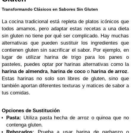
Transformando Clásicos en Sabores Sin Gluten
La cocina tradicional está repleta de platos icónicos que
todos amamos, pero adaptar estas recetas a una dieta
sin gluten no tiene por qué ser complicado. Hay muchas
alternativas que pueden sustituir los ingredientes que
contienen gluten sin sacrificar el sabor. Por ejemplo, en
lugar de utilizar harina de trigo para los panes o
pasteles, puedes optar por harinas alternativas como la
harina de almendra
,
harina de coco
o
harina de arroz
.
Estas harinas no solo son libres de gluten, sino que
también aportan diferentes texturas y matices de sabor a
tus comidas.
Opciones de Sustitución
Pasta:
Utiliza pasta hecha de arroz o quinoa que no
contenga gluten.
Rebozados:
Prueba a usar harina de garbanzo o