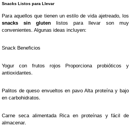
Snacks Listos para Llevar
Para aquellos que tienen un estilo de vida ajetreado, los
snacks sin gluten
listos para llevar son muy
convenientes. Algunas ideas incluyen:
Snack Beneficios
Yogur con frutos rojos Proporciona probióticos y
antioxidantes.
Palitos de queso envueltos en pavo Alta proteína y bajo
en carbohidratos.
Carne seca alimentada Rica en proteínas y fácil de
almacenar.