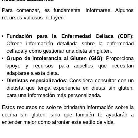
Para comenzar, es fundamental informarse. Algunos
recursos valiosos incluyen:
Fundación para la Enfermedad Celíaca (CDF)
:
Ofrece información detallada sobre la enfermedad
celíaca y cómo gestionar una dieta sin gluten.
Grupo de Intolerancia al Gluten (GIG)
: Proporciona
apoyo y recursos para aquellos que necesitan
adaptarse a esta dieta.
Dietistas especializados
: Considera consultar con un
dietista que tenga experiencia en dietas sin gluten,
para una información más personalizada.
Estos recursos no solo te brindarán información sobre la
cocina sin gluten, sino que también te ayudarán a
entender mejor cómo afrontar este estilo de vida.