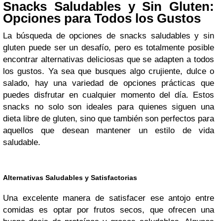
Snacks Saludables y Sin Gluten:
Opciones para Todos los Gustos
La búsqueda de opciones de snacks saludables y sin
gluten puede ser un desafío, pero es totalmente posible
encontrar alternativas deliciosas que se adapten a todos
los gustos. Ya sea que busques algo crujiente, dulce o
salado, hay una variedad de opciones prácticas que
puedes disfrutar en cualquier momento del día. Estos
snacks no solo son ideales para quienes siguen una
dieta libre de gluten, sino que también son perfectos para
aquellos que desean mantener un estilo de vida
saludable.
Alternativas Saludables y Satisfactorias
Una excelente manera de satisfacer ese antojo entre
comidas es optar por frutos secos, que ofrecen una