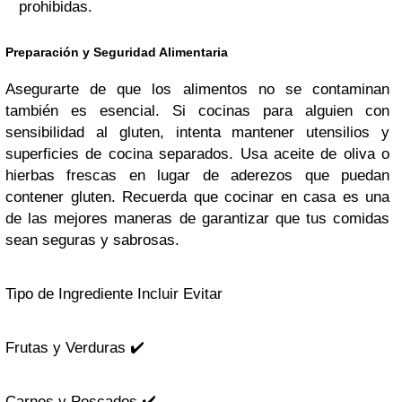
prohibidas.
Preparación y Seguridad Alimentaria
Asegurarte de que los alimentos no se contaminan
también es esencial. Si cocinas para alguien con
sensibilidad al gluten, intenta mantener utensilios y
superficies de cocina separados. Usa aceite de oliva o
hierbas frescas en lugar de aderezos que puedan
contener gluten. Recuerda que cocinar en casa es una
de las mejores maneras de garantizar que tus comidas
sean seguras y sabrosas.
Tipo de Ingrediente Incluir Evitar
Frutas y Verduras ✔️
Carnes y Pescados ✔️