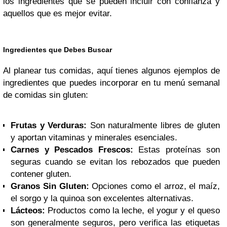
los ingredientes que se pueden incluir con confianza y
aquellos que es mejor evitar.
Ingredientes que Debes Buscar
Al planear tus comidas, aquí tienes algunos ejemplos de
ingredientes que puedes incorporar en tu menú semanal
de comidas sin gluten:
Frutas y Verduras:
Son naturalmente libres de gluten
y aportan vitaminas y minerales esenciales.
Carnes y Pescados Frescos:
Estas proteínas son
seguras cuando se evitan los rebozados que pueden
contener gluten.
Granos Sin Gluten:
Opciones como el arroz, el maíz,
el sorgo y la quinoa son excelentes alternativas.
Lácteos:
Productos como la leche, el yogur y el queso
son generalmente seguros, pero verifica las etiquetas