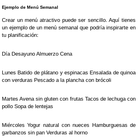
Ejemplo de Menú Semanal
Crear un menú atractivo puede ser sencillo. Aquí tienes
un ejemplo de un menú semanal que podría inspirarte en
tu planificación:
Día Desayuno Almuerzo Cena
Lunes Batido de plátano y espinacas Ensalada de quinoa
con verduras Pescado a la plancha con brócoli
Martes Avena sin gluten con frutas Tacos de lechuga con
pollo Sopa de lentejas
Miércoles Yogur natural con nueces Hamburguesas de
garbanzos sin pan Verduras al horno