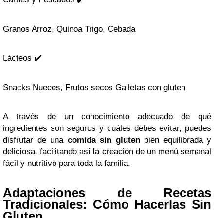
Granos Arroz, Quinoa Trigo, Cebada
Lácteos ✔️
Snacks Nueces, Frutos secos Galletas con gluten
A través de un conocimiento adecuado de qué
ingredientes son seguros y cuáles debes evitar, puedes
disfrutar de una
comida sin gluten
bien equilibrada y
deliciosa, facilitando así la creación de un menú semanal
fácil y nutritivo para toda la familia.
Adaptaciones de Recetas
Tradicionales: Cómo Hacerlas Sin
Gluten