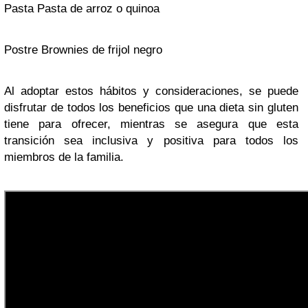
Pasta Pasta de arroz o quinoa
Postre Brownies de frijol negro
Al adoptar estos hábitos y consideraciones, se puede
disfrutar de todos los beneficios que una dieta sin gluten
tiene para ofrecer, mientras se asegura que esta
transición sea inclusiva y positiva para todos los
miembros de la familia.