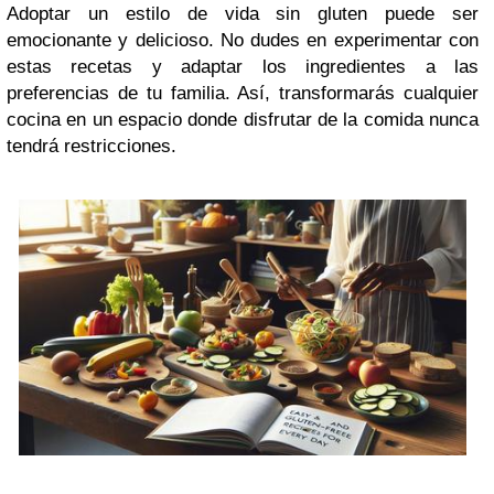
Adoptar un estilo de vida sin gluten puede ser
emocionante y delicioso. No dudes en experimentar con
estas recetas y adaptar los ingredientes a las
preferencias de tu familia. Así, transformarás cualquier
cocina en un espacio donde disfrutar de la comida nunca
tendrá restricciones.