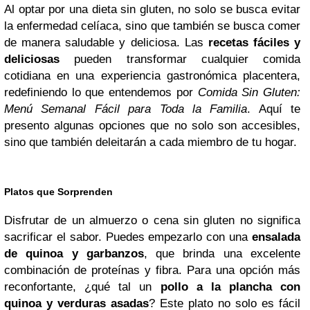
Al optar por una dieta sin gluten, no solo se busca evitar
la enfermedad celíaca, sino que también se busca comer
de manera saludable y deliciosa. Las
recetas fáciles y
deliciosas
pueden transformar cualquier comida
cotidiana en una experiencia gastronómica placentera,
redefiniendo lo que entendemos por
Comida Sin Gluten:
Menú Semanal Fácil para Toda la Familia
. Aquí te
presento algunas opciones que no solo son accesibles,
sino que también deleitarán a cada miembro de tu hogar.
Platos que Sorprenden
Disfrutar de un almuerzo o cena sin gluten no significa
sacrificar el sabor. Puedes empezarlo con una
ensalada
de quinoa y garbanzos
, que brinda una excelente
combinación de proteínas y fibra. Para una opción más
reconfortante, ¿qué tal un
pollo a la plancha con
quinoa y verduras asadas
? Este plato no solo es fácil