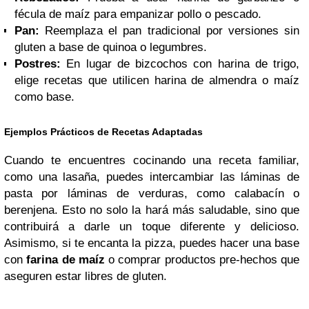
fécula de maíz para empanizar pollo o pescado.
Pan:
Reemplaza el pan tradicional por versiones sin
gluten a base de quinoa o legumbres.
Postres:
En lugar de bizcochos con harina de trigo,
elige recetas que utilicen harina de almendra o maíz
como base.
Ejemplos Prácticos de Recetas Adaptadas
Cuando te encuentres cocinando una receta familiar,
como una lasaña, puedes intercambiar las láminas de
pasta por láminas de verduras, como calabacín o
berenjena. Esto no solo la hará más saludable, sino que
contribuirá a darle un toque diferente y delicioso.
Asimismo, si te encanta la pizza, puedes hacer una base
con
farina de maíz
o comprar productos pre-hechos que
aseguren estar libres de gluten.