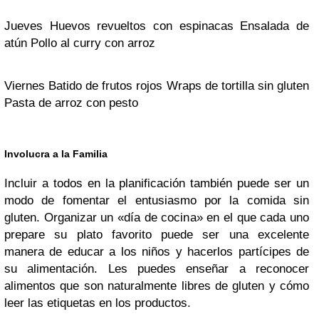
Jueves Huevos revueltos con espinacas Ensalada de
atún Pollo al curry con arroz
Viernes Batido de frutos rojos Wraps de tortilla sin gluten
Pasta de arroz con pesto
Involucra a la Familia
Incluir a todos en la planificación también puede ser un
modo de fomentar el entusiasmo por la comida sin
gluten. Organizar un «día de cocina» en el que cada uno
prepare su plato favorito puede ser una excelente
manera de educar a los niños y hacerlos partícipes de
su alimentación. Les puedes enseñar a reconocer
alimentos que son naturalmente libres de gluten y cómo
leer las etiquetas en los productos.