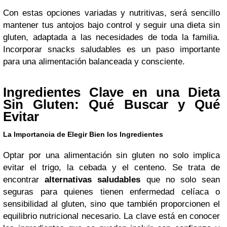
Con estas opciones variadas y nutritivas, será sencillo
mantener tus antojos bajo control y seguir una dieta sin
gluten, adaptada a las necesidades de toda la familia.
Incorporar snacks saludables es un paso importante
para una alimentación balanceada y consciente.
Ingredientes Clave en una Dieta
Sin Gluten: Qué Buscar y Qué
Evitar
La Importancia de Elegir Bien los Ingredientes
Optar por una alimentación sin gluten no solo implica
evitar el trigo, la cebada y el centeno. Se trata de
encontrar
alternativas saludables
que no solo sean
seguras para quienes tienen enfermedad celíaca o
sensibilidad al gluten, sino que también proporcionen el
equilibrio nutricional necesario. La clave está en conocer