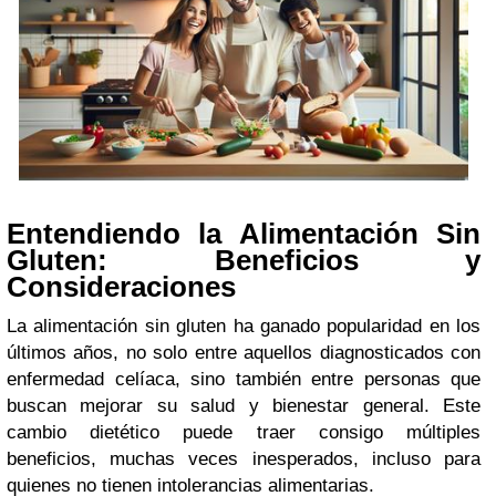
Entendiendo la Alimentación Sin
Gluten: Beneficios y
Consideraciones
La alimentación sin gluten ha ganado popularidad en los
últimos años, no solo entre aquellos diagnosticados con
enfermedad celíaca, sino también entre personas que
buscan mejorar su salud y bienestar general. Este
cambio dietético puede traer consigo múltiples
beneficios, muchas veces inesperados, incluso para
quienes no tienen intolerancias alimentarias.