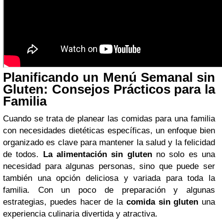
Planificando un Menú Semanal sin
Gluten: Consejos Prácticos para la
Familia
Cuando se trata de planear las comidas para una familia
con necesidades dietéticas específicas, un enfoque bien
organizado es clave para mantener la salud y la felicidad
de todos.
La alimentación sin gluten
no solo es una
necesidad para algunas personas, sino que puede ser
también una opción deliciosa y variada para toda la
familia. Con un poco de preparación y algunas
estrategias, puedes hacer de la
comida sin gluten
una
experiencia culinaria divertida y atractiva.