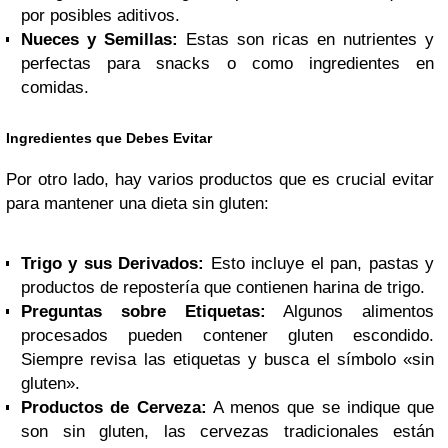
por posibles aditivos.
Nueces y Semillas:
Estas son ricas en nutrientes y
perfectas para snacks o como ingredientes en
comidas.
Ingredientes que Debes Evitar
Por otro lado, hay varios productos que es crucial evitar
para mantener una dieta sin gluten:
Trigo y sus Derivados:
Esto incluye el pan, pastas y
productos de repostería que contienen harina de trigo.
Preguntas sobre Etiquetas:
Algunos alimentos
procesados pueden contener gluten escondido.
Siempre revisa las etiquetas y busca el símbolo «sin
gluten».
Productos de Cerveza:
A menos que se indique que
son sin gluten, las cervezas tradicionales están