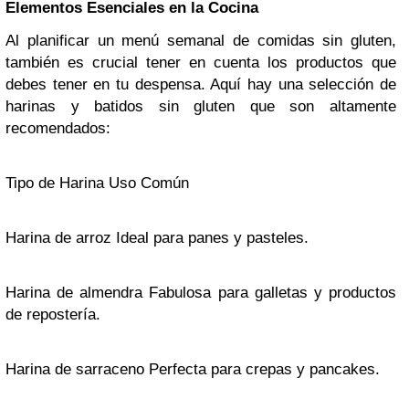
Elementos Esenciales en la Cocina
Al planificar un menú semanal de comidas sin gluten,
también es crucial tener en cuenta los productos que
debes tener en tu despensa. Aquí hay una selección de
harinas y batidos sin gluten que son altamente
recomendados:
Tipo de Harina Uso Común
Harina de arroz Ideal para panes y pasteles.
Harina de almendra Fabulosa para galletas y productos
de repostería.
Harina de sarraceno Perfecta para crepas y pancakes.