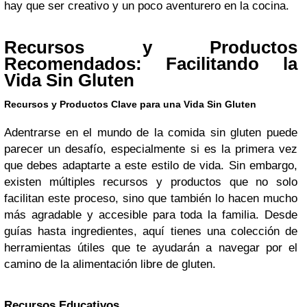
hay que ser creativo y un poco aventurero en la cocina.
Recursos y Productos
Recomendados: Facilitando la
Vida Sin Gluten
Recursos y Productos Clave para una Vida Sin Gluten
Adentrarse en el mundo de la comida sin gluten puede
parecer un desafío, especialmente si es la primera vez
que debes adaptarte a este estilo de vida. Sin embargo,
existen múltiples recursos y productos que no solo
facilitan este proceso, sino que también lo hacen mucho
más agradable y accesible para toda la familia. Desde
guías hasta ingredientes, aquí tienes una colección de
herramientas útiles que te ayudarán a navegar por el
camino de la alimentación libre de gluten.
Recursos Educativos