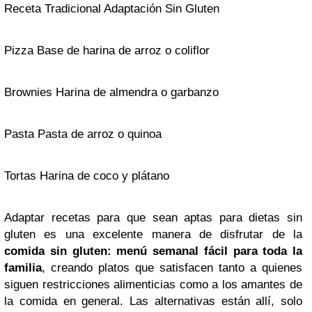
Receta Tradicional Adaptación Sin Gluten
Pizza Base de harina de arroz o coliflor
Brownies Harina de almendra o garbanzo
Pasta Pasta de arroz o quinoa
Tortas Harina de coco y plátano
Adaptar recetas para que sean aptas para dietas sin
gluten es una excelente manera de disfrutar de la
comida sin gluten: menú semanal fácil para toda la
familia
, creando platos que satisfacen tanto a quienes
siguen restricciones alimenticias como a los amantes de
la comida en general. Las alternativas están allí, solo