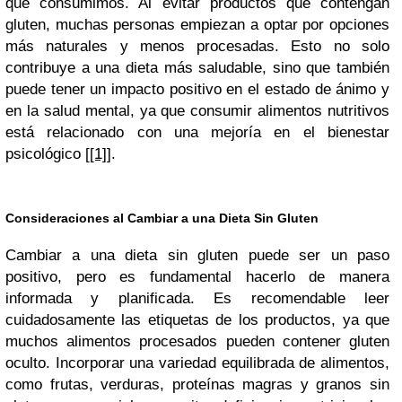
que consumimos. Al evitar productos que contengan
gluten, muchas personas empiezan a optar por opciones
más naturales y menos procesadas. Esto no solo
contribuye a una dieta más saludable, sino que también
puede tener un impacto positivo en el estado de ánimo y
en la salud mental, ya que consumir alimentos nutritivos
está relacionado con una mejoría en el bienestar
psicológico
[[1]]
.
Consideraciones al Cambiar a una Dieta Sin Gluten
Cambiar a una dieta sin gluten puede ser un paso
positivo, pero es fundamental hacerlo de manera
informada y planificada. Es recomendable leer
cuidadosamente las etiquetas de los productos, ya que
muchos alimentos procesados pueden contener gluten
oculto. Incorporar una variedad equilibrada de alimentos,
como frutas, verduras, proteínas magras y granos sin