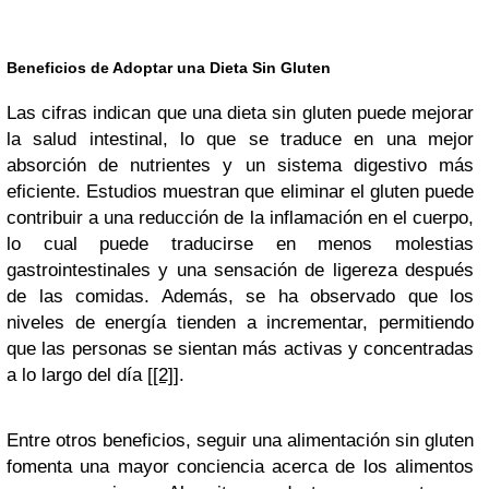
Beneficios de Adoptar una Dieta Sin Gluten
Las cifras indican que una dieta sin gluten puede mejorar
la salud intestinal, lo que se traduce en una mejor
absorción de nutrientes y un sistema digestivo más
eficiente. Estudios muestran que eliminar el gluten puede
contribuir a una reducción de la inflamación en el cuerpo,
lo cual puede traducirse en menos molestias
gastrointestinales y una sensación de ligereza después
de las comidas. Además, se ha observado que los
niveles de energía tienden a incrementar, permitiendo
que las personas se sientan más activas y concentradas
a lo largo del día
[[2]]
.
Entre otros beneficios, seguir una alimentación sin gluten
fomenta una mayor conciencia acerca de los alimentos