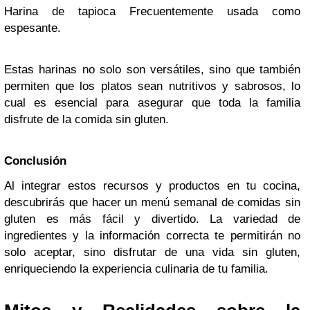
Harina de tapioca Frecuentemente usada como
espesante.
Estas harinas no solo son versátiles, sino que también
permiten que los platos sean nutritivos y sabrosos, lo
cual es esencial para asegurar que toda la familia
disfrute de la comida sin gluten.
Conclusión
Al integrar estos recursos y productos en tu cocina,
descubrirás que hacer un menú semanal de comidas sin
gluten es más fácil y divertido. La variedad de
ingredientes y la información correcta te permitirán no
solo aceptar, sino disfrutar de una vida sin gluten,
enriqueciendo la experiencia culinaria de tu familia.