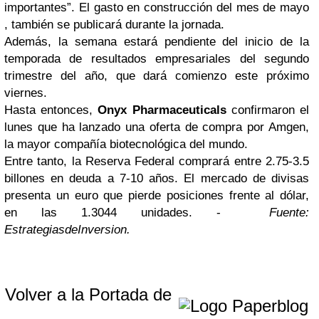
importantes”. El gasto en construcción del mes de mayo
, también se publicará durante la jornada.
Además, la semana estará pendiente del inicio de la
temporada de resultados empresariales del segundo
trimestre del año, que dará comienzo este próximo
viernes.
Hasta entonces,
Onyx Pharmaceuticals
confirmaron el
lunes que ha lanzado una oferta de compra por Amgen,
la mayor compañía biotecnológica del mundo.
Entre tanto, la Reserva Federal comprará entre 2.75-3.5
billones en deuda a 7-10 años. El mercado de divisas
presenta un euro que pierde posiciones frente al dólar,
en las 1.3044 unidades. -
Fuente:
EstrategiasdeInversion.
Volver a la Portada de