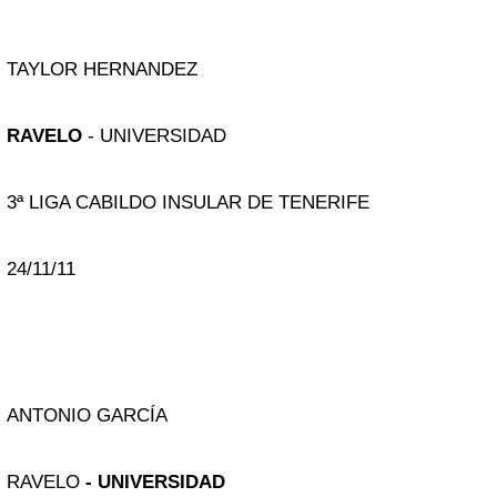
TAYLOR HERNANDEZ
RAVELO
- UNIVERSIDAD
3ª LIGA CABILDO INSULAR DE TENERIFE
24/11/11
ANTONIO GARCÍA
RAVELO
- UNIVERSIDAD