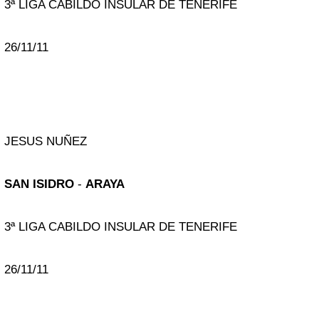
3ª LIGA CABILDO INSULAR DE TENERIFE
26/11/11
JESUS NUÑEZ
SAN ISIDRO
-
ARAYA
3ª LIGA CABILDO INSULAR DE TENERIFE
26/11/11