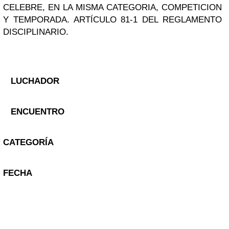
CELEBRE, EN LA MISMA CATEGORIA, COMPETICION
Y TEMPORADA. ARTÍCULO 81-1 DEL REGLAMENTO
DISCIPLINARIO.
LUCHADOR
ENCUENTRO
CATEGORÍA
FECHA