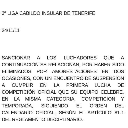
3ª LIGA CABILDO INSULAR DE TENERIFE
24/11/11
SANCIONAR A LOS LUCHADORES QUE A
CONTINUACIÓN SE RELACIONAN, POR HABER SIDO
ELIMINADOS POR AMONESTACIONES EN DOS
OCASIONES, CON UN ENCUENTRO DE SUSPENSIÓN
A CUMPLIR EN LA PRIMERA LUCHA DE
COMPETICIÓN OFICIAL QUE SU EQUIPO CELEBRE,
EN LA MISMA CATEGORIA, COMPETICION Y
TEMPORADA, SIGUIENDO EL ORDEN DEL
CALENDARIO OFICIAL, SEGÚN EL ARTÍCULO 81-1
DEL REGLAMENTO DISCIPLINARIO.