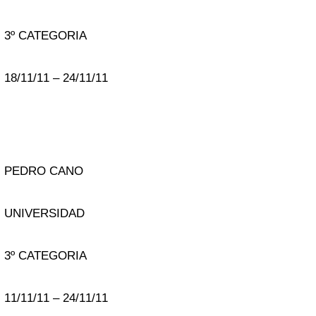
3º CATEGORIA
18/11/11 – 24/11/11
PEDRO CANO
UNIVERSIDAD
3º CATEGORIA
11/11/11 – 24/11/11