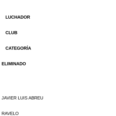
LUCHADOR
CLUB
CATEGORÍA
ELIMINADO
JAVIER LUIS ABREU
RAVELO