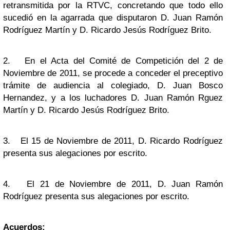
retransmitida por la RTVC, concretando que todo ello
sucedió en la agarrada que disputaron D. Juan Ramón
Rodríguez Martín y D. Ricardo Jesús Rodríguez Brito.
2.
En el Acta del Comité de Competición del 2 de
Noviembre de 2011, se procede a conceder el preceptivo
trámite de audiencia al colegiado, D. Juan Bosco
Hernandez, y a los luchadores D. Juan Ramón Rguez
Martín y D. Ricardo Jesús Rodríguez Brito.
3.
El 15 de Noviembre de 2011, D. Ricardo Rodríguez
presenta sus alegaciones por escrito.
4.
El 21 de Noviembre de 2011, D. Juan Ramón
Rodríguez presenta sus alegaciones por escrito.
Acuerdos: