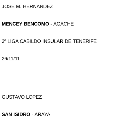
JOSE M. HERNANDEZ
MENCEY BENCOMO
- AGACHE
3ª LIGA CABILDO INSULAR DE TENERIFE
26/11/11
GUSTAVO LOPEZ
SAN ISIDRO
- ARAYA