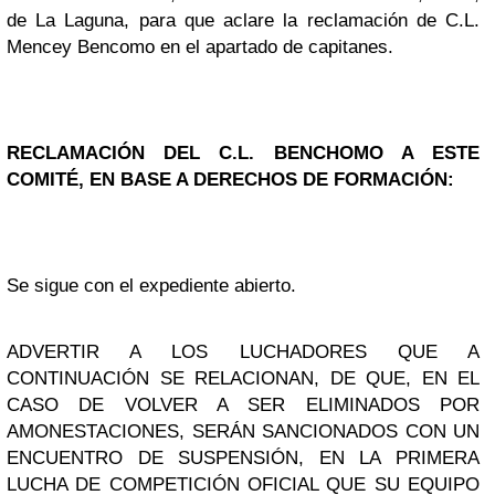
de La Laguna, para que aclare la reclamación de C.L.
Mencey Bencomo en el apartado de capitanes.
RECLAMACIÓN DEL C.L. BENCHOMO A ESTE
COMITÉ, EN BASE A DERECHOS DE FORMACIÓN:
Se sigue con el expediente abierto.
ADVERTIR A LOS LUCHADORES QUE A
CONTINUACIÓN SE RELACIONAN, DE QUE, EN EL
CASO DE VOLVER A SER ELIMINADOS POR
AMONESTACIONES, SERÁN SANCIONADOS CON UN
ENCUENTRO DE SUSPENSIÓN, EN LA PRIMERA
LUCHA DE COMPETICIÓN OFICIAL QUE SU EQUIPO