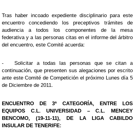
Tras haber incoado expediente disciplinario para este
encuentro concediendo los preceptivos trámites de
audiencia a todos los componentes de la mesa
federativa y a las personas citas en el informe del árbitro
del encuentro, este Comité acuerda:
-
Solicitar a todas las personas que se citan a
continuación, que presenten sus alegaciones por escrito
ante este Comité de Competición el próximo Lunes día 5
de Diciembre de 2011.
ENCUENTRO DE 3ª CATEGORÍA, ENTRE LOS
EQUIPOS C.L. UNIVERSIDAD – C.L. MENCEY
BENCOMO, (19-11-11), DE LA LIGA CABILDO
INSULAR DE TENERIFE: