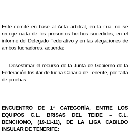
Este comité en base al Acta arbitral, en la cual no se
recoge nada de los presuntos hechos sucedidos, en el
informe del Delegado Federativo y en las alegaciones de
ambos luchadores, acuerda:
-
Desestimar el recurso de la Junta de Gobierno de la
Federación Insular de lucha Canaria de Tenerife, por falta
de pruebas.
ENCUENTRO DE 1ª CATEGORÍA, ENTRE LOS
EQUIPOS C.L. BRISAS DEL TEIDE – C.L.
BENCHOMO, (19-11-11), DE LA LIGA CABILDO
INSULAR DE TENERIFE: