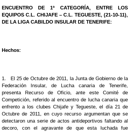
ENCUENTRO DE 1ª CATEGORÍA, ENTRE LOS
EQUIPOS C.L. CHIJAFE – C.L. TEGUESTE, (21-10-11),
DE LA LIGA CABILDO INSULAR DE TENERIFE:
Hechos:
1.
El 25 de Octubre de 2011, la Junta de Gobierno de la
Federación Insular, de Lucha canaria de Tenerife,
presenta Recurso de Oficio, ante este Comité de
Competición, referido al encuentro de lucha canaria que
enfrento a los clubes Chijafe y Tegueste, el día 21 de
Octubre de 2011, en cuyo recurso argumentan que se
detectaron una serie de actos antideportivos faltando al
decoro, con el agravante de que esta luchada fue