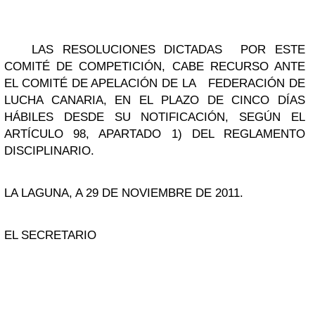
LAS RESOLUCIONES DICTADAS POR ESTE
COMITÉ DE COMPETICIÓN, CABE RECURSO ANTE
EL COMITÉ DE APELACIÓN DE LA FEDERACIÓN DE
LUCHA CANARIA, EN EL PLAZO DE CINCO DÍAS
HÁBILES DESDE SU NOTIFICACIÓN, SEGÚN EL
ARTÍCULO 98, APARTADO 1) DEL REGLAMENTO
DISCIPLINARIO.
LA LAGUNA, A 29 DE NOVIEMBRE DE 2011.
EL SECRETARIO